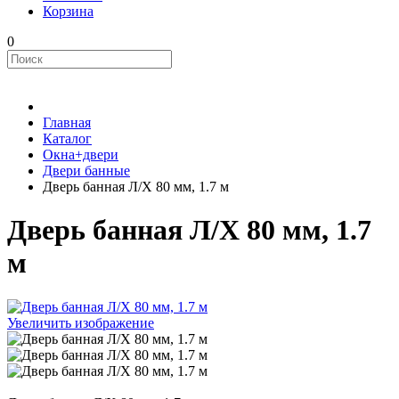
Корзина
0
Главная
Каталог
Окна+двери
Двери банные
Дверь банная Л/Х 80 мм, 1.7 м
Дверь банная Л/Х 80 мм, 1.7
м
Увеличить изображение