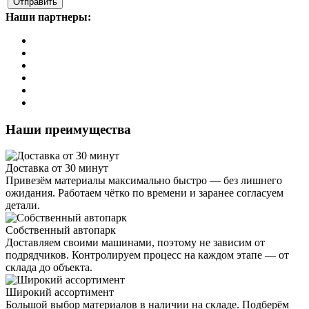
Наши партнеры:
Наши преимущества
Доставка от 30 минут
Привезём материалы максимально быстро — без лишнего
ожидания. Работаем чётко по времени и заранее согласуем
детали.
Собственный автопарк
Доставляем своими машинами, поэтому не зависим от
подрядчиков. Контролируем процесс на каждом этапе — от
склада до объекта.
Широкий ассортимент
Большой выбор материалов в наличии на складе. Подберём