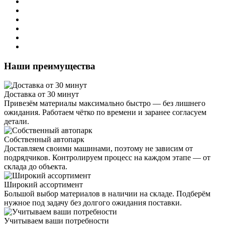
Наши преимущества
Доставка от 30 минут
Привезём материалы максимально быстро — без лишнего
ожидания. Работаем чётко по времени и заранее согласуем
детали.
Собственный автопарк
Доставляем своими машинами, поэтому не зависим от
подрядчиков. Контролируем процесс на каждом этапе — от
склада до объекта.
Широкий ассортимент
Большой выбор материалов в наличии на складе. Подберём
нужное под задачу без долгого ожидания поставки.
Учитываем ваши потребности