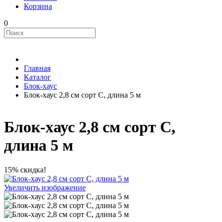
Корзина
0
Главная
Каталог
Блок-хаус
Блок-хаус 2,8 см сорт С, длина 5 м
Блок-хаус 2,8 см сорт С,
длина 5 м
15% скидка!
Увеличить изображение