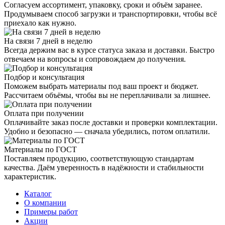
Согласуем ассортимент, упаковку, сроки и объём заранее.
Продумываем способ загрузки и транспортировки, чтобы всё
приехало как нужно.
На связи 7 дней в неделю
Всегда держим вас в курсе статуса заказа и доставки. Быстро
отвечаем на вопросы и сопровождаем до получения.
Подбор и консультация
Поможем выбрать материалы под ваш проект и бюджет.
Рассчитаем объёмы, чтобы вы не переплачивали за лишнее.
Оплата при получении
Оплачивайте заказ после доставки и проверки комплектации.
Удобно и безопасно — сначала убедились, потом оплатили.
Материалы по ГОСТ
Поставляем продукцию, соответствующую стандартам
качества. Даём уверенность в надёжности и стабильности
характеристик.
Каталог
О компании
Примеры работ
Акции