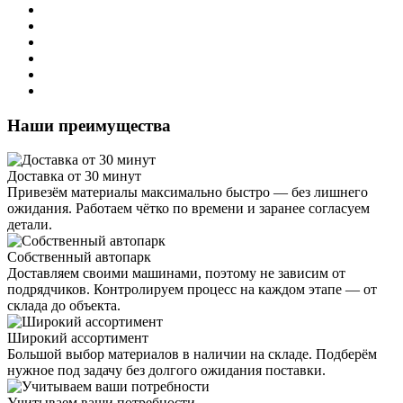
Наши преимущества
Доставка от 30 минут
Привезём материалы максимально быстро — без лишнего
ожидания. Работаем чётко по времени и заранее согласуем
детали.
Собственный автопарк
Доставляем своими машинами, поэтому не зависим от
подрядчиков. Контролируем процесс на каждом этапе — от
склада до объекта.
Широкий ассортимент
Большой выбор материалов в наличии на складе. Подберём
нужное под задачу без долгого ожидания поставки.
Учитываем ваши потребности