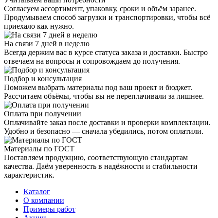
Согласуем ассортимент, упаковку, сроки и объём заранее.
Продумываем способ загрузки и транспортировки, чтобы всё
приехало как нужно.
На связи 7 дней в неделю
Всегда держим вас в курсе статуса заказа и доставки. Быстро
отвечаем на вопросы и сопровождаем до получения.
Подбор и консультация
Поможем выбрать материалы под ваш проект и бюджет.
Рассчитаем объёмы, чтобы вы не переплачивали за лишнее.
Оплата при получении
Оплачивайте заказ после доставки и проверки комплектации.
Удобно и безопасно — сначала убедились, потом оплатили.
Материалы по ГОСТ
Поставляем продукцию, соответствующую стандартам
качества. Даём уверенность в надёжности и стабильности
характеристик.
Каталог
О компании
Примеры работ
Акции