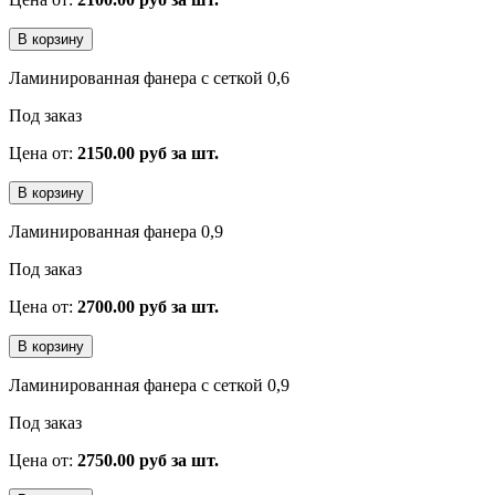
Ламинированная фанера с сеткой 0,6
Под заказ
Цена от:
2150.00 руб за шт.
Ламинированная фанера 0,9
Под заказ
Цена от:
2700.00 руб за шт.
Ламинированная фанера с сеткой 0,9
Под заказ
Цена от:
2750.00 руб за шт.