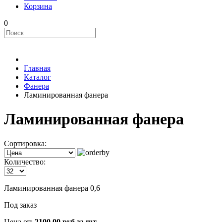
Корзина
0
Главная
Каталог
Фанера
Ламинированная фанера
Ламинированная фанера
Сортировка:
Количество:
Ламинированная фанера 0,6
Под заказ
Цена от:
2100.00 руб за шт.