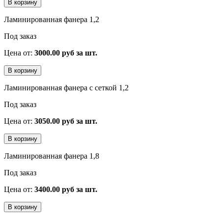
Ламинированная фанера 1,2
Под заказ
Цена от:
3000.00 руб за шт.
Ламинированная фанера с сеткой 1,2
Под заказ
Цена от:
3050.00 руб за шт.
Ламинированная фанера 1,8
Под заказ
Цена от:
3400.00 руб за шт.