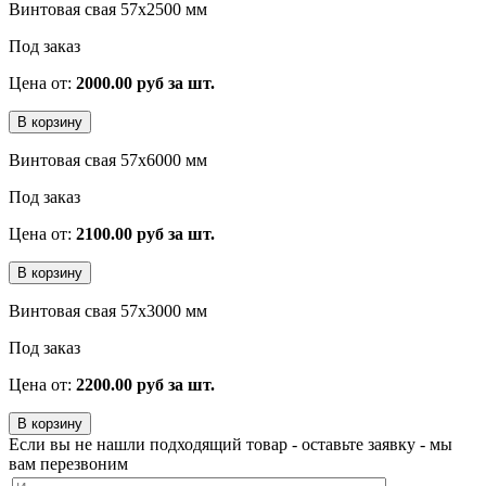
Винтовая свая 57x2500 мм
Под заказ
Цена от:
2000.00 руб за шт.
Винтовая свая 57x6000 мм
Под заказ
Цена от:
2100.00 руб за шт.
Винтовая свая 57x3000 мм
Под заказ
Цена от:
2200.00 руб за шт.
Если вы не нашли подходящий товар - оставьте заявку - мы
вам перезвоним