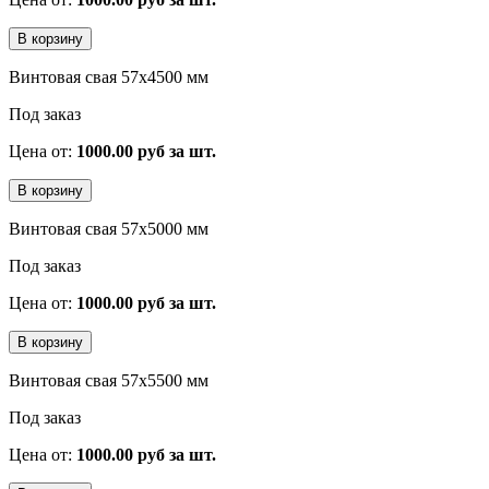
Винтовая свая 57x4500 мм
Под заказ
Цена от:
1000.00 руб за шт.
Винтовая свая 57x5000 мм
Под заказ
Цена от:
1000.00 руб за шт.
Винтовая свая 57x5500 мм
Под заказ
Цена от:
1000.00 руб за шт.