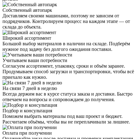
Собственный автопарк
Доставляем своими машинами, поэтому не зависим от
подрядчиков. Контролируем процесс на каждом этапе — от
склада до объекта.
Широкий ассортимент
Большой выбор материалов в наличии на складе. Подберём
нужное под задачу без долгого ожидания поставки.
Учитываем ваши потребности
Согласуем ассортимент, упаковку, сроки и объём заранее.
Продумываем способ загрузки и транспортировки, чтобы всё
приехало как нужно.
На связи 7 дней в неделю
Всегда держим вас в курсе статуса заказа и доставки. Быстро
отвечаем на вопросы и сопровождаем до получения.
Подбор и консультация
Поможем выбрать материалы под ваш проект и бюджет.
Рассчитаем объёмы, чтобы вы не переплачивали за лишнее.
Оплата при получении
Оплачивайте заказ после доставки и проверки комплектации.