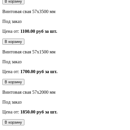
Винтовая свая 57x3500 мм
Под заказ
Цена от:
1100.00 руб за шт.
Винтовая свая 57x1500 мм
Под заказ
Цена от:
1700.00 руб за шт.
Винтовая свая 57x2000 мм
Под заказ
Цена от:
1850.00 руб за шт.