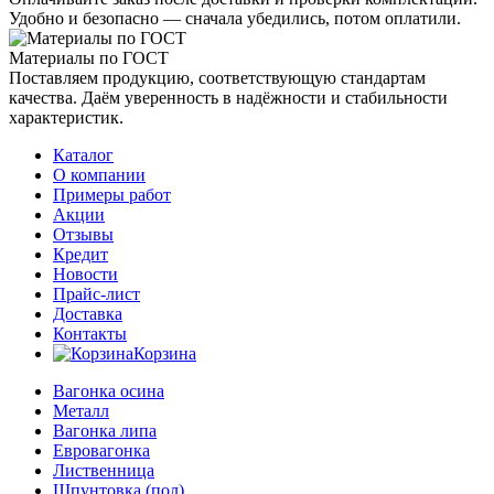
Удобно и безопасно — сначала убедились, потом оплатили.
Материалы по ГОСТ
Поставляем продукцию, соответствующую стандартам
качества. Даём уверенность в надёжности и стабильности
характеристик.
Каталог
О компании
Примеры работ
Акции
Отзывы
Кредит
Новости
Прайс-лист
Доставка
Контакты
Корзина
Вагонка осина
Металл
Вагонка липа
Евровагонка
Лиственница
Шпунтовка (пол)