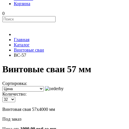
Корзина
0
Главная
Каталог
Винтовые сваи
ВС-57
Винтовые сваи 57 мм
Сортировка:
Количество:
Винтовая свая 57x4000 мм
Под заказ
Цена от:
1000.00 руб за шт.