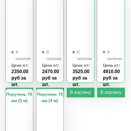
Цена от:
Цена от:
Цена от:
Цена от:
2350.00
2470.00
3525.00
4910.00
руб за
руб за
руб за
руб за
шт.
шт.
шт.
шт.
Поручень 75
Поручень 75
мм (3 м)
мм (4 м)