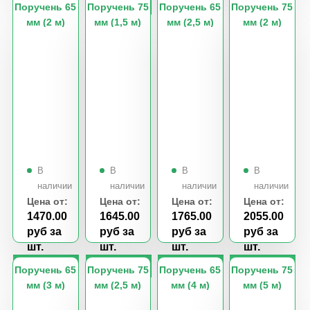
Поручень 65
Поручень 75
Поручень 65
Поручень 75
мм (2 м)
мм (1,5 м)
мм (2,5 м)
мм (2 м)
Цена от:
Цена от:
Цена от:
Цена от:
1470.00
1645.00
1765.00
2055.00
руб за
руб за
руб за
руб за
шт.
шт.
шт.
шт.
Поручень 65
Поручень 75
Поручень 65
Поручень 75
мм (3 м)
мм (2,5 м)
мм (4 м)
мм (5 м)