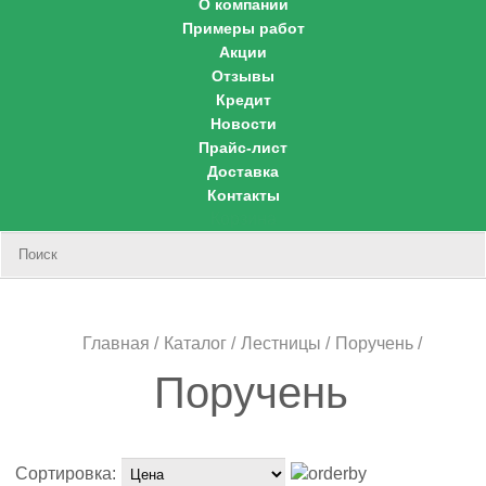
О компании
Примеры работ
Акции
Отзывы
Кредит
Новости
Прайс-лист
Доставка
Контакты
Корзина
Главная
Каталог
Лестницы
Поручень
Поручень
Сортировка: