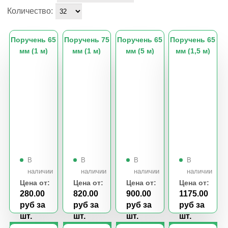
Количество:
Поручень 65
Поручень 75
Поручень 65
Поручень 65
мм (1 м)
мм (1 м)
мм (5 м)
мм (1,5 м)
Цена от:
Цена от:
Цена от:
Цена от:
280.00
820.00
900.00
1175.00
руб за
руб за
руб за
руб за
шт.
шт.
шт.
шт.