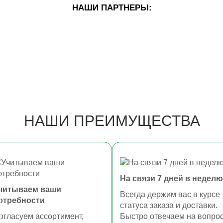
НАШИ ПАРТНЕРЫ:
НАШИ ПРЕИМУЩЕСТВА
На связи 7 дней в неделю
читываем ваши
Всегда держим вас в курсе
отребности
статуса заказа и доставки.
огласуем ассортимент,
Быстро отвечаем на вопро