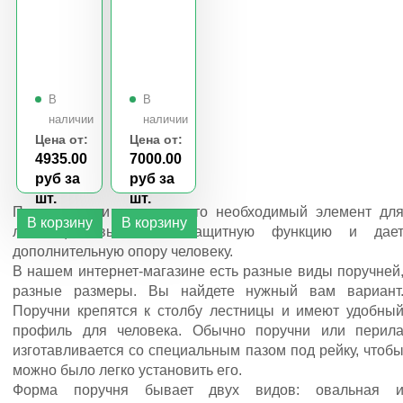
Цена от:
Цена от:
4935.00
7000.00
руб за
руб за
шт.
шт.
Поручень или перила - это необходимый элемент дл
лестницы, выполняет защитную функцию и дае
дополнительную опору человеку.
В нашем интернет-магазине есть разные виды поручней
разные размеры. Вы найдете нужный вам вариант
Поручни крепятся к столбу лестницы и имеют удобны
профиль для человека. Обычно поручни или перил
изготавливается со специальным пазом под рейку, чтоб
можно было легко установить его.
Форма поручня бывает двух видов: овальная 