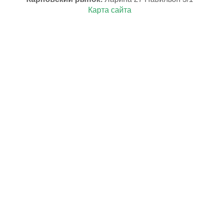
Карта сайта