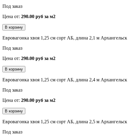
Под заказ
Цена от:
290.00 руб за м2
Евровагонка хвоя 1,25 см сорт АБ, длина 2,1 м Архангельск
Под заказ
Цена от:
290.00 руб за м2
Евровагонка хвоя 1,25 см сорт АБ, длина 2,4 м Архангельск
Под заказ
Цена от:
290.00 руб за м2
Евровагонка хвоя 1,25 см сорт АБ, длина 2,5 м Архангельск
Под заказ