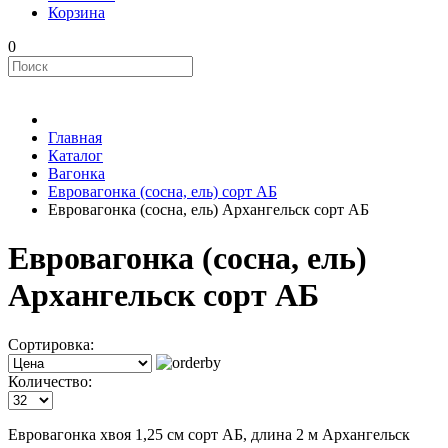
Корзина
0
Главная
Каталог
Вагонка
Евровагонка (сосна, ель) сорт АБ
Евровагонка (сосна, ель) Архангельск сорт АБ
Евровагонка (сосна, ель)
Архангельск сорт АБ
Сортировка:
Количество:
Евровагонка хвоя 1,25 см сорт АБ, длина 2 м Архангельск