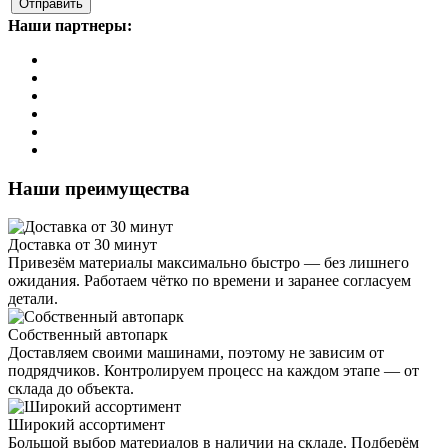
Наши партнеры:
Наши преимущества
Доставка от 30 минут
Привезём материалы максимально быстро — без лишнего
ожидания. Работаем чётко по времени и заранее согласуем
детали.
Собственный автопарк
Доставляем своими машинами, поэтому не зависим от
подрядчиков. Контролируем процесс на каждом этапе — от
склада до объекта.
Широкий ассортимент
Большой выбор материалов в наличии на складе. Подберём