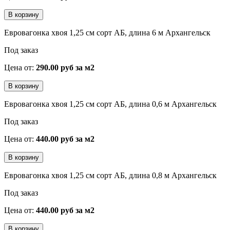
Евровагонка хвоя 1,25 см сорт АБ, длина 6 м Архангельск
Под заказ
Цена от:
290.00 руб за м2
Евровагонка хвоя 1,25 см сорт АБ, длина 0,6 м Архангельск
Под заказ
Цена от:
440.00 руб за м2
Евровагонка хвоя 1,25 см сорт АБ, длина 0,8 м Архангельск
Под заказ
Цена от:
440.00 руб за м2