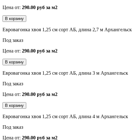
Цена от:
290.00 руб за м2
Евровагонка хвоя 1,25 см сорт АБ, длина 2,7 м Архангельск
Под заказ
Цена от:
290.00 руб за м2
Евровагонка хвоя 1,25 см сорт АБ, длина 3 м Архангельск
Под заказ
Цена от:
290.00 руб за м2
Евровагонка хвоя 1,25 см сорт АБ, длина 4 м Архангельск
Под заказ
Цена от:
290.00 руб за м2