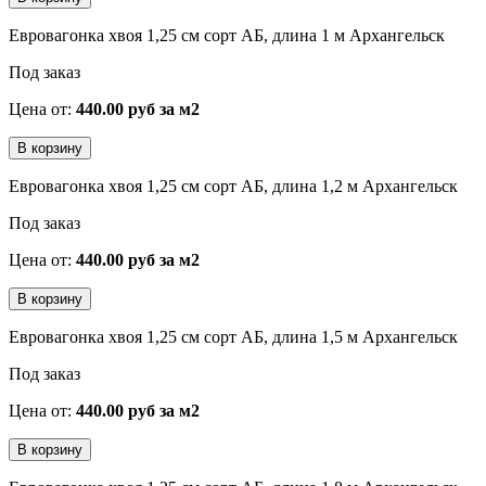
Евровагонка хвоя 1,25 см сорт АБ, длина 1 м Архангельск
Под заказ
Цена от:
440.00 руб за м2
Евровагонка хвоя 1,25 см сорт АБ, длина 1,2 м Архангельск
Под заказ
Цена от:
440.00 руб за м2
Евровагонка хвоя 1,25 см сорт АБ, длина 1,5 м Архангельск
Под заказ
Цена от:
440.00 руб за м2