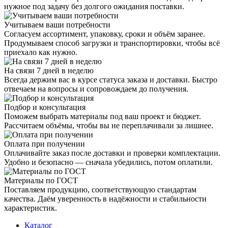
нужное под задачу без долгого ожидания поставки.
Учитываем ваши потребности
Согласуем ассортимент, упаковку, сроки и объём заранее.
Продумываем способ загрузки и транспортировки, чтобы всё
приехало как нужно.
На связи 7 дней в неделю
Всегда держим вас в курсе статуса заказа и доставки. Быстро
отвечаем на вопросы и сопровождаем до получения.
Подбор и консультация
Поможем выбрать материалы под ваш проект и бюджет.
Рассчитаем объёмы, чтобы вы не переплачивали за лишнее.
Оплата при получении
Оплачивайте заказ после доставки и проверки комплектации.
Удобно и безопасно — сначала убедились, потом оплатили.
Материалы по ГОСТ
Поставляем продукцию, соответствующую стандартам
качества. Даём уверенность в надёжности и стабильности
характеристик.
Каталог