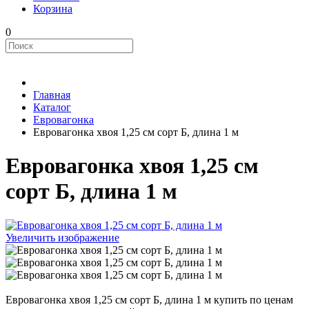
Корзина
0
Главная
Каталог
Евровагонка
Евровагонка хвоя 1,25 см сорт Б, длина 1 м
Евровагонка хвоя 1,25 см
сорт Б, длина 1 м
Увеличить изображение
Евровагонка хвоя 1,25 см сорт Б, длина 1 м купить по ценам