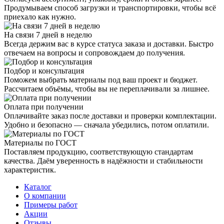
Продумываем способ загрузки и транспортировки, чтобы всё
приехало как нужно.
На связи 7 дней в неделю
Всегда держим вас в курсе статуса заказа и доставки. Быстро
отвечаем на вопросы и сопровождаем до получения.
Подбор и консультация
Поможем выбрать материалы под ваш проект и бюджет.
Рассчитаем объёмы, чтобы вы не переплачивали за лишнее.
Оплата при получении
Оплачивайте заказ после доставки и проверки комплектации.
Удобно и безопасно — сначала убедились, потом оплатили.
Материалы по ГОСТ
Поставляем продукцию, соответствующую стандартам
качества. Даём уверенность в надёжности и стабильности
характеристик.
Каталог
О компании
Примеры работ
Акции
Отзывы