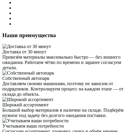
Наши преимущества
Доставка от 30 минут
Привезём материалы максимально быстро — без лишнего
ожидания. Работаем чётко по времени и заранее согласуем
детали.
Собственный автопарк
Доставляем своими машинами, поэтому не зависим от
подрядчиков. Контролируем процесс на каждом этапе — от
склада до объекта.
Широкий ассортимент
Большой выбор материалов в наличии на складе. Подберём
нужное под задачу без долгого ожидания поставки.
Учитываем ваши потребности
Согласуем ассортимент, упаковку, сроки и объём заранее.