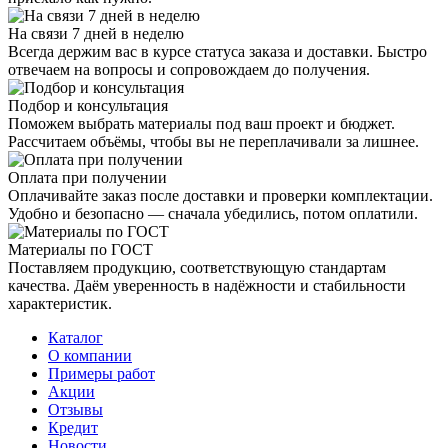
На связи 7 дней в неделю
Всегда держим вас в курсе статуса заказа и доставки. Быстро
отвечаем на вопросы и сопровождаем до получения.
Подбор и консультация
Поможем выбрать материалы под ваш проект и бюджет.
Рассчитаем объёмы, чтобы вы не переплачивали за лишнее.
Оплата при получении
Оплачивайте заказ после доставки и проверки комплектации.
Удобно и безопасно — сначала убедились, потом оплатили.
Материалы по ГОСТ
Поставляем продукцию, соответствующую стандартам
качества. Даём уверенность в надёжности и стабильности
характеристик.
Каталог
О компании
Примеры работ
Акции
Отзывы
Кредит
Новости