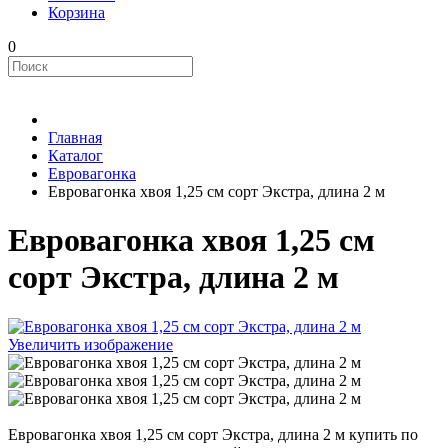
Корзина
0
Главная
Каталог
Евровагонка
Евровагонка хвоя 1,25 см сорт Экстра, длина 2 м
Евровагонка хвоя 1,25 см
сорт Экстра, длина 2 м
Увеличить изображение
Евровагонка хвоя 1,25 см сорт Экстра, длина 2 м купить по