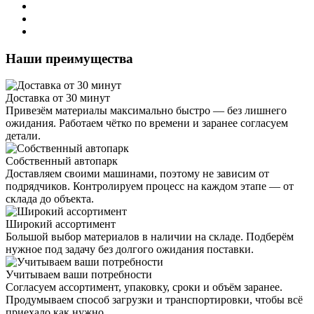
Наши преимущества
Доставка от 30 минут
Привезём материалы максимально быстро — без лишнего
ожидания. Работаем чётко по времени и заранее согласуем
детали.
Собственный автопарк
Доставляем своими машинами, поэтому не зависим от
подрядчиков. Контролируем процесс на каждом этапе — от
склада до объекта.
Широкий ассортимент
Большой выбор материалов в наличии на складе. Подберём
нужное под задачу без долгого ожидания поставки.
Учитываем ваши потребности
Согласуем ассортимент, упаковку, сроки и объём заранее.
Продумываем способ загрузки и транспортировки, чтобы всё
приехало как нужно.