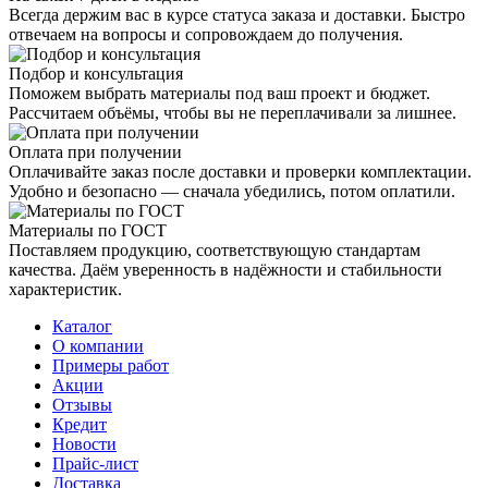
Всегда держим вас в курсе статуса заказа и доставки. Быстро
отвечаем на вопросы и сопровождаем до получения.
Подбор и консультация
Поможем выбрать материалы под ваш проект и бюджет.
Рассчитаем объёмы, чтобы вы не переплачивали за лишнее.
Оплата при получении
Оплачивайте заказ после доставки и проверки комплектации.
Удобно и безопасно — сначала убедились, потом оплатили.
Материалы по ГОСТ
Поставляем продукцию, соответствующую стандартам
качества. Даём уверенность в надёжности и стабильности
характеристик.
Каталог
О компании
Примеры работ
Акции
Отзывы
Кредит
Новости
Прайс-лист
Доставка