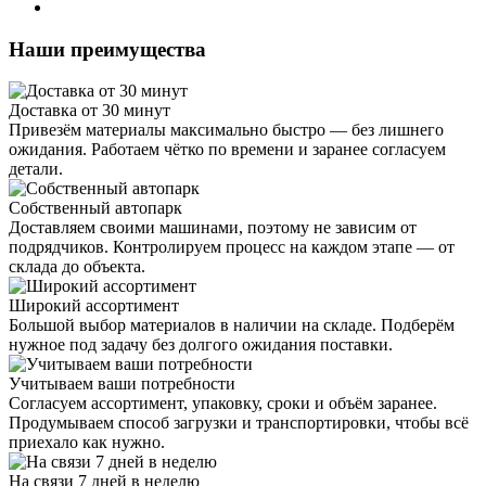
Наши преимущества
Доставка от 30 минут
Привезём материалы максимально быстро — без лишнего
ожидания. Работаем чётко по времени и заранее согласуем
детали.
Собственный автопарк
Доставляем своими машинами, поэтому не зависим от
подрядчиков. Контролируем процесс на каждом этапе — от
склада до объекта.
Широкий ассортимент
Большой выбор материалов в наличии на складе. Подберём
нужное под задачу без долгого ожидания поставки.
Учитываем ваши потребности
Согласуем ассортимент, упаковку, сроки и объём заранее.
Продумываем способ загрузки и транспортировки, чтобы всё
приехало как нужно.
На связи 7 дней в неделю