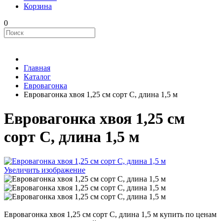
Корзина
0
Главная
Каталог
Евровагонка
Евровагонка хвоя 1,25 см сорт С, длина 1,5 м
Евровагонка хвоя 1,25 см
сорт С, длина 1,5 м
Увеличить изображение
Евровагонка хвоя 1,25 см сорт С, длина 1,5 м купить по ценам