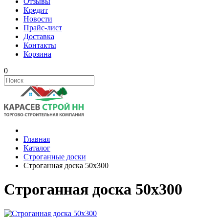
Отзывы
Кредит
Новости
Прайс-лист
Доставка
Контакты
Корзина
0
Главная
Каталог
Строганные доски
Строганная доска 50х300
Строганная доска 50х300