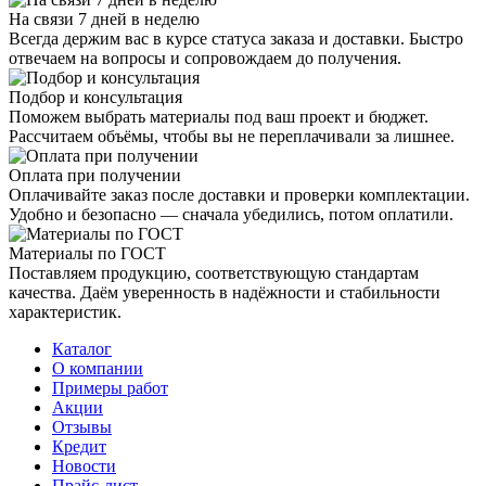
На связи 7 дней в неделю
Всегда держим вас в курсе статуса заказа и доставки. Быстро
отвечаем на вопросы и сопровождаем до получения.
Подбор и консультация
Поможем выбрать материалы под ваш проект и бюджет.
Рассчитаем объёмы, чтобы вы не переплачивали за лишнее.
Оплата при получении
Оплачивайте заказ после доставки и проверки комплектации.
Удобно и безопасно — сначала убедились, потом оплатили.
Материалы по ГОСТ
Поставляем продукцию, соответствующую стандартам
качества. Даём уверенность в надёжности и стабильности
характеристик.
Каталог
О компании
Примеры работ
Акции
Отзывы
Кредит
Новости
Прайс-лист