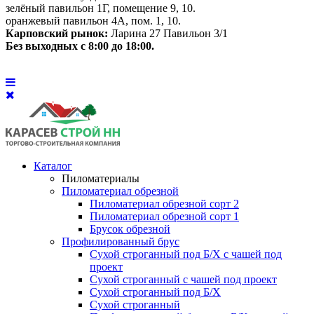
зелёный павильон 1Г, помещение 9, 10.
оранжевый павильон 4А, пом. 1, 10.
Карповский рынок:
Ларина 27 Павильон 3/1
Без выходных с 8:00 до 18:00.
Каталог
Пиломатериалы
Пиломатериал обрезной
Пиломатериал обрезной сорт 2
Пиломатериал обрезной сорт 1
Брусок обрезной
Профилированный брус
Сухой строганный под Б/Х с чашей под
проект
Сухой строганный с чашей под проект
Сухой строганный под Б/Х
Сухой строганный