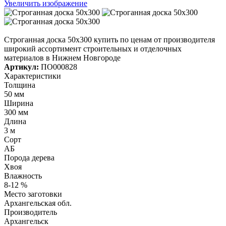
Увеличить изображение
Строганная доска 50х300 купить по ценам от производителя
широкий ассортимент строительных и отделочных
материалов в Нижнем Новгороде
Артикул:
ПО000828
Характеристики
Толщина
50 мм
Ширина
300 мм
Длина
3 м
Сорт
АБ
Порода дерева
Хвоя
Влажность
8-12 %
Место заготовки
Архангельская обл.
Производитель
Архангельск