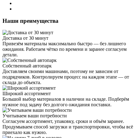
Наши преимущества
Доставка от 30 минут
Привезём материалы максимально быстро — без лишнего
ожидания. Работаем чётко по времени и заранее согласуем
детали.
Собственный автопарк
Доставляем своими машинами, поэтому не зависим от
подрядчиков. Контролируем процесс на каждом этапе — от
склада до объекта.
Широкий ассортимент
Большой выбор материалов в наличии на складе. Подберём
нужное под задачу без долгого ожидания поставки.
Учитываем ваши потребности
Согласуем ассортимент, упаковку, сроки и объём заранее.
Продумываем способ загрузки и транспортировки, чтобы всё
приехало как нужно.