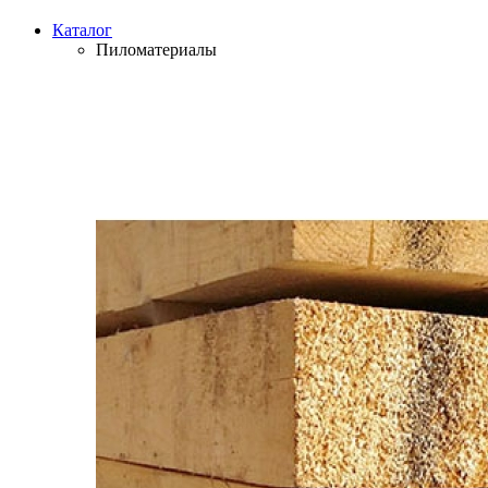
Каталог
Пиломатериалы