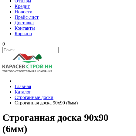
Отзывы
Кредит
Новости
Прайс-лист
Доставка
Контакты
Корзина
0
Главная
Каталог
Строганные доски
Строганная доска 90х90 (6мм)
Строганная доска 90х90
(6мм)