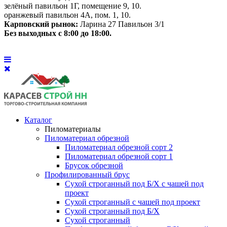
зелёный павильон 1Г, помещение 9, 10.
оранжевый павильон 4А, пом. 1, 10.
Карповский рынок:
Ларина 27 Павильон 3/1
Без выходных с 8:00 до 18:00.
Каталог
Пиломатериалы
Пиломатериал обрезной
Пиломатериал обрезной сорт 2
Пиломатериал обрезной сорт 1
Брусок обрезной
Профилированный брус
Сухой строганный под Б/Х с чашей под
проект
Сухой строганный с чашей под проект
Сухой строганный под Б/Х
Сухой строганный