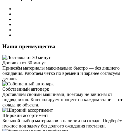
Наши преимущества
Доставка от 30 минут
Привезём материалы максимально быстро — без лишнего
ожидания. Работаем чётко по времени и заранее согласуем
детали.
Собственный автопарк
Доставляем своими машинами, поэтому не зависим от
подрядчиков. Контролируем процесс на каждом этапе — от
склада до объекта.
Широкий ассортимент
Большой выбор материалов в наличии на складе. Подберём
нужное под задачу без долгого ожидания поставки.