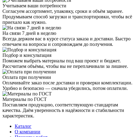
Учитываем ваши потребности
Согласуем ассортимент, упаковку, сроки и объём заранее.
Продумываем способ загрузки и транспортировки, чтобы всё
приехало как нужно.
На связи 7 дней в неделю
Всегда держим вас в курсе статуса заказа и доставки. Быстро
отвечаем на вопросы и сопровождаем до получения.
Подбор и консультация
Поможем выбрать материалы под ваш проект и бюджет.
Рассчитаем объёмы, чтобы вы не переплачивали за лишнее.
Оплата при получении
Оплачивайте заказ после доставки и проверки комплектации.
Удобно и безопасно — сначала убедились, потом оплатили.
Материалы по ГОСТ
Поставляем продукцию, соответствующую стандартам
качества. Даём уверенность в надёжности и стабильности
характеристик.
Каталог
О компании