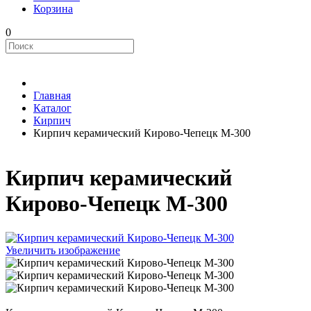
Корзина
0
Главная
Каталог
Кирпич
Кирпич керамический Кирово-Чепецк М-300
Кирпич керамический
Кирово-Чепецк М-300
Увеличить изображение