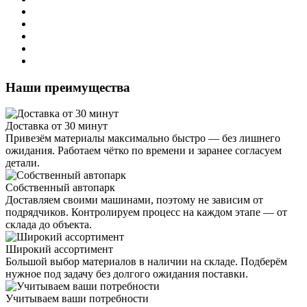
Наши преимущества
Доставка от 30 минут
Привезём материалы максимально быстро — без лишнего
ожидания. Работаем чётко по времени и заранее согласуем
детали.
Собственный автопарк
Доставляем своими машинами, поэтому не зависим от
подрядчиков. Контролируем процесс на каждом этапе — от
склада до объекта.
Широкий ассортимент
Большой выбор материалов в наличии на складе. Подберём
нужное под задачу без долгого ожидания поставки.
Учитываем ваши потребности