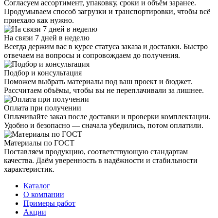
Согласуем ассортимент, упаковку, сроки и объём заранее.
Продумываем способ загрузки и транспортировки, чтобы всё
приехало как нужно.
На связи 7 дней в неделю
Всегда держим вас в курсе статуса заказа и доставки. Быстро
отвечаем на вопросы и сопровождаем до получения.
Подбор и консультация
Поможем выбрать материалы под ваш проект и бюджет.
Рассчитаем объёмы, чтобы вы не переплачивали за лишнее.
Оплата при получении
Оплачивайте заказ после доставки и проверки комплектации.
Удобно и безопасно — сначала убедились, потом оплатили.
Материалы по ГОСТ
Поставляем продукцию, соответствующую стандартам
качества. Даём уверенность в надёжности и стабильности
характеристик.
Каталог
О компании
Примеры работ
Акции