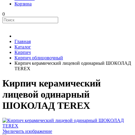
Корзина
0
Главная
Каталог
Кирпич
Кирпич облицовочный
Кирпич керамический лицевой одинарный ШОКОЛАД
TEREX
Кирпич керамический
лицевой одинарный
ШОКОЛАД TEREX
Увеличить изображение