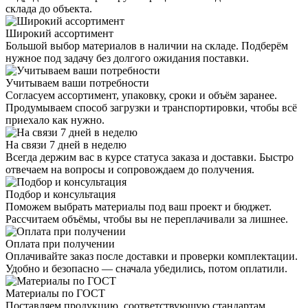
склада до объекта.
Широкий ассортимент
Большой выбор материалов в наличии на складе. Подберём
нужное под задачу без долгого ожидания поставки.
Учитываем ваши потребности
Согласуем ассортимент, упаковку, сроки и объём заранее.
Продумываем способ загрузки и транспортировки, чтобы всё
приехало как нужно.
На связи 7 дней в неделю
Всегда держим вас в курсе статуса заказа и доставки. Быстро
отвечаем на вопросы и сопровождаем до получения.
Подбор и консультация
Поможем выбрать материалы под ваш проект и бюджет.
Рассчитаем объёмы, чтобы вы не переплачивали за лишнее.
Оплата при получении
Оплачивайте заказ после доставки и проверки комплектации.
Удобно и безопасно — сначала убедились, потом оплатили.
Материалы по ГОСТ
Поставляем продукцию, соответствующую стандартам