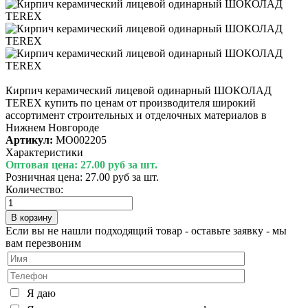
Кирпич керамический лицевой одинарный ШОКОЛАД
TEREX купить по ценам от производителя широкий
ассортимент строительных и отделочных материалов в
Нижнем Новгороде
Артикул:
МО002205
Характеристики
Оптовая цена:
27.00 руб за шт.
Розничная цена:
27.00 руб за шт.
Количество:
Если вы не нашли подходящий товар - оставьте заявку - мы
вам перезвоним
Я даю