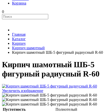
Корзина
0
Главная
Каталог
Кирпич
Кирпич шамотный
Кирпич шамотный ШБ-5 фигурный радиусный R-60
Кирпич шамотный ШБ-5
фигурный радиусный R-60
Увеличить изображение
Пустотность
Полнотелый