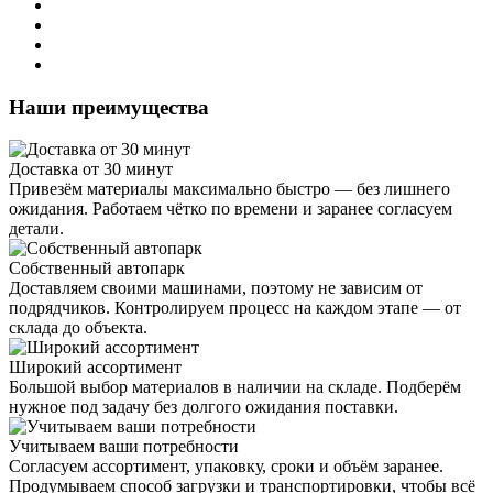
Наши преимущества
Доставка от 30 минут
Привезём материалы максимально быстро — без лишнего
ожидания. Работаем чётко по времени и заранее согласуем
детали.
Собственный автопарк
Доставляем своими машинами, поэтому не зависим от
подрядчиков. Контролируем процесс на каждом этапе — от
склада до объекта.
Широкий ассортимент
Большой выбор материалов в наличии на складе. Подберём
нужное под задачу без долгого ожидания поставки.
Учитываем ваши потребности
Согласуем ассортимент, упаковку, сроки и объём заранее.
Продумываем способ загрузки и транспортировки, чтобы всё