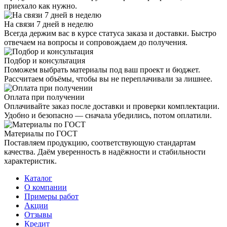
приехало как нужно.
На связи 7 дней в неделю
Всегда держим вас в курсе статуса заказа и доставки. Быстро
отвечаем на вопросы и сопровождаем до получения.
Подбор и консультация
Поможем выбрать материалы под ваш проект и бюджет.
Рассчитаем объёмы, чтобы вы не переплачивали за лишнее.
Оплата при получении
Оплачивайте заказ после доставки и проверки комплектации.
Удобно и безопасно — сначала убедились, потом оплатили.
Материалы по ГОСТ
Поставляем продукцию, соответствующую стандартам
качества. Даём уверенность в надёжности и стабильности
характеристик.
Каталог
О компании
Примеры работ
Акции
Отзывы
Кредит