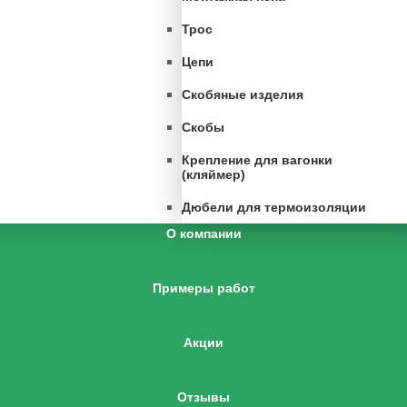
Трос
Цепи
Скобяные изделия
Скобы
Крепление для вагонки
(кляймер)
Дюбели для термоизоляции
О компании
Примеры работ
Акции
Отзывы