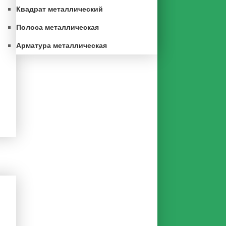
Квадрат металлический
Полоса металлическая
Арматура металлическая