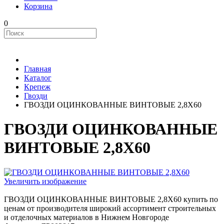
Корзина
0
Главная
Каталог
Крепеж
Гвозди
ГВОЗДИ ОЦИНКОВАННЫЕ ВИНТОВЫЕ 2,8Х60
ГВОЗДИ ОЦИНКОВАННЫЕ
ВИНТОВЫЕ 2,8Х60
Увеличить изображение
ГВОЗДИ ОЦИНКОВАННЫЕ ВИНТОВЫЕ 2,8Х60 купить по
ценам от производителя широкий ассортимент строительных
и отделочных материалов в Нижнем Новгороде