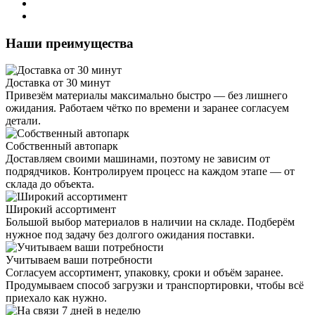
Наши преимущества
Доставка от 30 минут
Привезём материалы максимально быстро — без лишнего
ожидания. Работаем чётко по времени и заранее согласуем
детали.
Собственный автопарк
Доставляем своими машинами, поэтому не зависим от
подрядчиков. Контролируем процесс на каждом этапе — от
склада до объекта.
Широкий ассортимент
Большой выбор материалов в наличии на складе. Подберём
нужное под задачу без долгого ожидания поставки.
Учитываем ваши потребности
Согласуем ассортимент, упаковку, сроки и объём заранее.
Продумываем способ загрузки и транспортировки, чтобы всё
приехало как нужно.