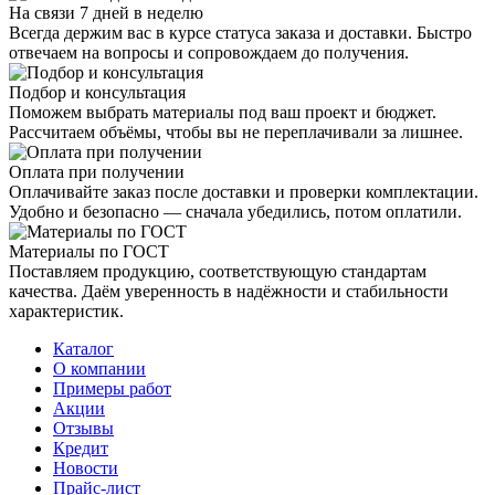
На связи 7 дней в неделю
Всегда держим вас в курсе статуса заказа и доставки. Быстро
отвечаем на вопросы и сопровождаем до получения.
Подбор и консультация
Поможем выбрать материалы под ваш проект и бюджет.
Рассчитаем объёмы, чтобы вы не переплачивали за лишнее.
Оплата при получении
Оплачивайте заказ после доставки и проверки комплектации.
Удобно и безопасно — сначала убедились, потом оплатили.
Материалы по ГОСТ
Поставляем продукцию, соответствующую стандартам
качества. Даём уверенность в надёжности и стабильности
характеристик.
Каталог
О компании
Примеры работ
Акции
Отзывы
Кредит
Новости
Прайс-лист