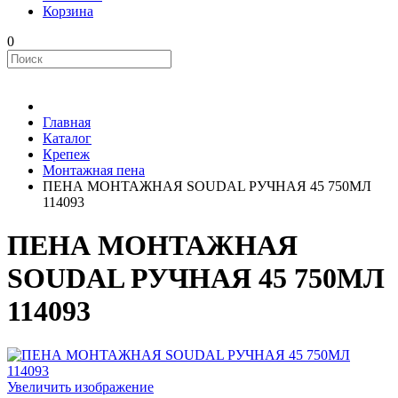
Корзина
0
Главная
Каталог
Крепеж
Монтажная пена
ПЕНА МОНТАЖНАЯ SOUDAL РУЧНАЯ 45 750МЛ
114093
ПЕНА МОНТАЖНАЯ
SOUDAL РУЧНАЯ 45 750МЛ
114093
Увеличить изображение