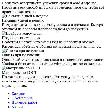
Согласуем ассортимент, упаковку, сроки и объём заранее.
Продумываем способ загрузки и транспортировки, чтобы всё
приехало как нужно.
На связи 7 дней в неделю
Всегда держим вас в курсе статуса заказа и доставки. Быстро
отвечаем на вопросы и сопровождаем до получения.
Подбор и консультация
Поможем выбрать материалы под ваш проект и бюджет.
Рассчитаем объёмы, чтобы вы не переплачивали за лишнее.
Оплата при получении
Оплачивайте заказ после доставки и проверки комплектации.
Удобно и безопасно — сначала убедились, потом оплатили.
Материалы по ГОСТ
Поставляем продукцию, соответствующую стандартам
качества. Даём уверенность в надёжности и стабильности
характеристик.
Каталог
О компании
Примеры работ
Акции