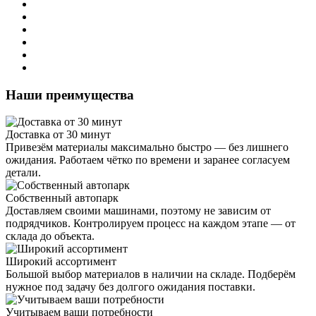
Наши преимущества
Доставка от 30 минут
Привезём материалы максимально быстро — без лишнего
ожидания. Работаем чётко по времени и заранее согласуем
детали.
Собственный автопарк
Доставляем своими машинами, поэтому не зависим от
подрядчиков. Контролируем процесс на каждом этапе — от
склада до объекта.
Широкий ассортимент
Большой выбор материалов в наличии на складе. Подберём
нужное под задачу без долгого ожидания поставки.
Учитываем ваши потребности