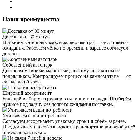
Наши преимущества
Доставка от 30 минут
Привезём материалы максимально быстро — без лишнего
ожидания. Работаем чётко по времени и заранее согласуем
детали.
Собственный автопарк
Доставляем своими машинами, поэтому не зависим от
подрядчиков. Контролируем процесс на каждом этапе — от
склада до объекта.
Широкий ассортимент
Большой выбор материалов в наличии на складе. Подберём
нужное под задачу без долгого ожидания поставки.
Учитываем ваши потребности
Согласуем ассортимент, упаковку, сроки и объём заранее.
Продумываем способ загрузки и транспортировки, чтобы всё
приехало как нужно.