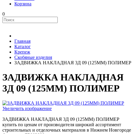
Корзина
0
Главная
Каталог
Крепеж
Скобяные изделия
ЗАДВИЖКА НАКЛАДНАЯ 3Д 09 (125ММ) ПОЛИМЕР
ЗАДВИЖКА НАКЛАДНАЯ
3Д 09 (125ММ) ПОЛИМЕР
Увеличить изображение
ЗАДВИЖКА НАКЛАДНАЯ 3Д 09 (125ММ) ПОЛИМЕР
купить по ценам от производителя широкий ассортимент
строительных и отделочных материалов в Нижнем Новгороде