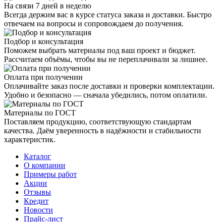
На связи 7 дней в неделю
Всегда держим вас в курсе статуса заказа и доставки. Быстро
отвечаем на вопросы и сопровождаем до получения.
Подбор и консультация
Поможем выбрать материалы под ваш проект и бюджет.
Рассчитаем объёмы, чтобы вы не переплачивали за лишнее.
Оплата при получении
Оплачивайте заказ после доставки и проверки комплектации.
Удобно и безопасно — сначала убедились, потом оплатили.
Материалы по ГОСТ
Поставляем продукцию, соответствующую стандартам
качества. Даём уверенность в надёжности и стабильности
характеристик.
Каталог
О компании
Примеры работ
Акции
Отзывы
Кредит
Новости
Прайс-лист