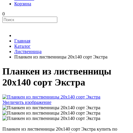
Корзина
0
Главная
Каталог
Лиственница
Планкен из лиственницы 20х140 сорт Экстра
Планкен из лиственницы
20х140 сорт Экстра
Увеличить изображение
Планкен из лиственницы 20х140 сорт Экстра купить по