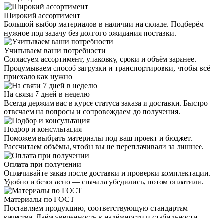
Широкий ассортимент
Большой выбор материалов в наличии на складе. Подберём
нужное под задачу без долгого ожидания поставки.
Учитываем ваши потребности
Согласуем ассортимент, упаковку, сроки и объём заранее.
Продумываем способ загрузки и транспортировки, чтобы всё
приехало как нужно.
На связи 7 дней в неделю
Всегда держим вас в курсе статуса заказа и доставки. Быстро
отвечаем на вопросы и сопровождаем до получения.
Подбор и консультация
Поможем выбрать материалы под ваш проект и бюджет.
Рассчитаем объёмы, чтобы вы не переплачивали за лишнее.
Оплата при получении
Оплачивайте заказ после доставки и проверки комплектации.
Удобно и безопасно — сначала убедились, потом оплатили.
Материалы по ГОСТ
Поставляем продукцию, соответствующую стандартам
качества. Даём уверенность в надёжности и стабильности