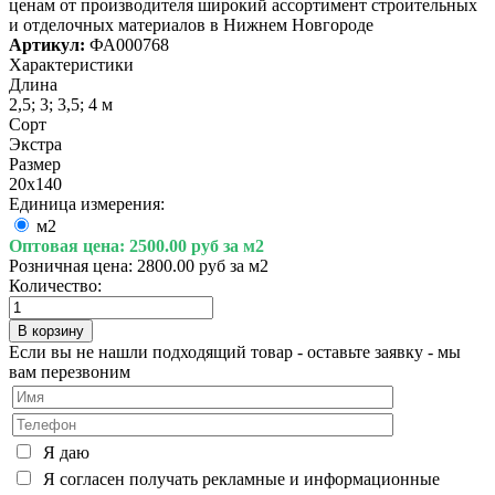
ценам от производителя широкий ассортимент строительных
и отделочных материалов в Нижнем Новгороде
Артикул:
ФА000768
Характеристики
Длина
2,5; 3; 3,5; 4 м
Сорт
Экстра
Размер
20х140
Единица измерения:
м2
Оптовая цена:
2500.00 руб за м2
Розничная цена:
2800.00 руб за м2
Количество:
Если вы не нашли подходящий товар - оставьте заявку - мы
вам перезвоним
Я даю
Я согласен получать рекламные и информационные