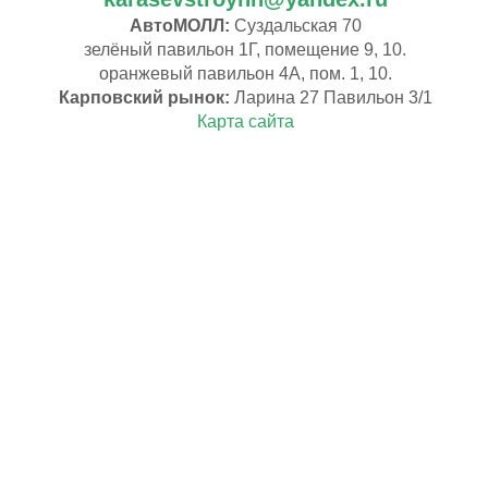
АвтоМОЛЛ:
Суздальская 70
зелёный павильон 1Г, помещение 9, 10.
оранжевый павильон 4А, пом. 1, 10.
Карповский рынок:
Ларина 27 Павильон 3/1
Карта сайта