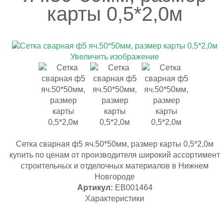
карты 0,5*2,0м
Увеличить изображение
Сетка сварная ф5 яч.50*50мм, размер карты 0,5*2,0м
купить по ценам от производителя широкий ассортимент
строительных и отделочных материалов в Нижнем
Новгороде
Артикул:
ЕВ001464
Характеристики