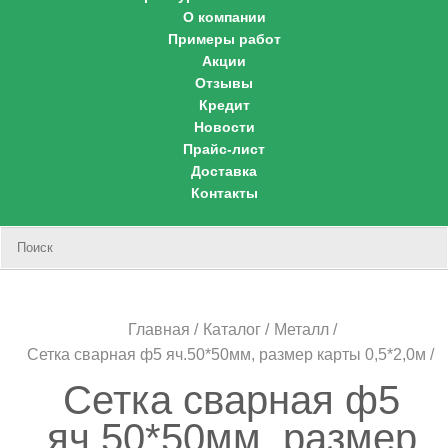
О компании
Примеры работ
Акции
Отзывы
Кредит
Новости
Прайс-лист
Доставка
Контакты
Корзина
Главная
Каталог
Металл
Сетка сварная ф5 яч.50*50мм, размер карты 0,5*2,0м
Сетка сварная ф5
яч.50*50мм, размер