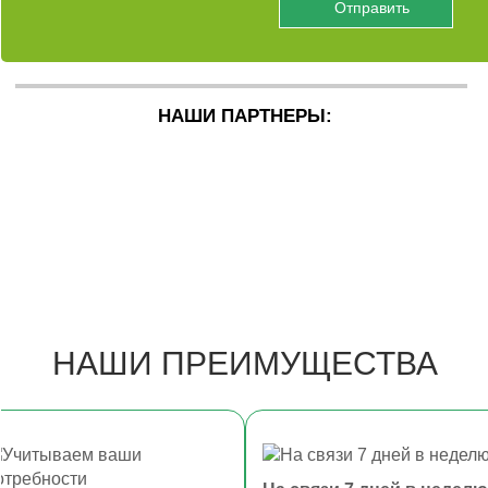
НАШИ ПАРТНЕРЫ:
НАШИ ПРЕИМУЩЕСТВА