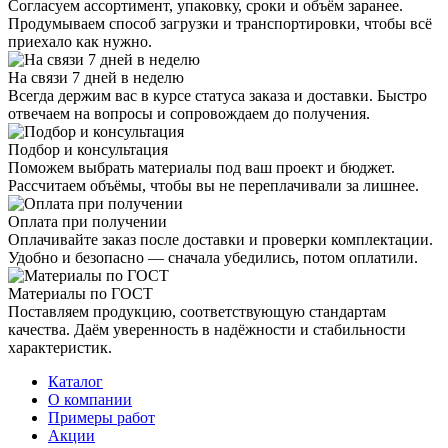
Согласуем ассортимент, упаковку, сроки и объём заранее.
Продумываем способ загрузки и транспортировки, чтобы всё
приехало как нужно.
На связи 7 дней в неделю
Всегда держим вас в курсе статуса заказа и доставки. Быстро
отвечаем на вопросы и сопровождаем до получения.
Подбор и консультация
Поможем выбрать материалы под ваш проект и бюджет.
Рассчитаем объёмы, чтобы вы не переплачивали за лишнее.
Оплата при получении
Оплачивайте заказ после доставки и проверки комплектации.
Удобно и безопасно — сначала убедились, потом оплатили.
Материалы по ГОСТ
Поставляем продукцию, соответствующую стандартам
качества. Даём уверенность в надёжности и стабильности
характеристик.
Каталог
О компании
Примеры работ
Акции