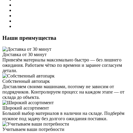
Наши преимущества
Доставка от 30 минут
Привезём материалы максимально быстро — без лишнего
ожидания. Работаем чётко по времени и заранее согласуем
детали.
Собственный автопарк
Доставляем своими машинами, поэтому не зависим от
подрядчиков. Контролируем процесс на каждом этапе — от
склада до объекта.
Широкий ассортимент
Большой выбор материалов в наличии на складе. Подберём
нужное под задачу без долгого ожидания поставки.
Учитываем ваши потребности