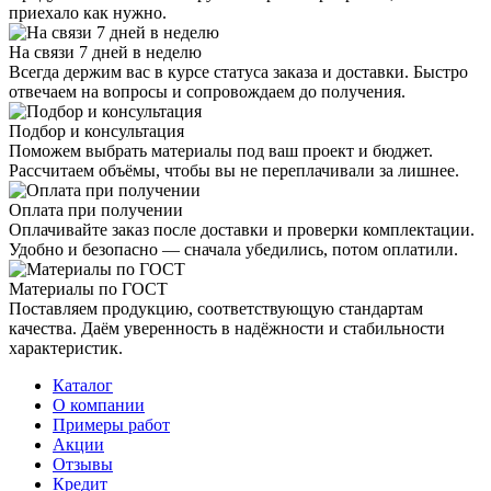
приехало как нужно.
На связи 7 дней в неделю
Всегда держим вас в курсе статуса заказа и доставки. Быстро
отвечаем на вопросы и сопровождаем до получения.
Подбор и консультация
Поможем выбрать материалы под ваш проект и бюджет.
Рассчитаем объёмы, чтобы вы не переплачивали за лишнее.
Оплата при получении
Оплачивайте заказ после доставки и проверки комплектации.
Удобно и безопасно — сначала убедились, потом оплатили.
Материалы по ГОСТ
Поставляем продукцию, соответствующую стандартам
качества. Даём уверенность в надёжности и стабильности
характеристик.
Каталог
О компании
Примеры работ
Акции
Отзывы
Кредит