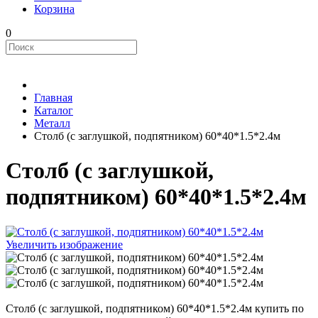
Корзина
0
Главная
Каталог
Металл
Столб (с заглушкой, подпятником) 60*40*1.5*2.4м
Столб (с заглушкой,
подпятником) 60*40*1.5*2.4м
Увеличить изображение
Столб (с заглушкой, подпятником) 60*40*1.5*2.4м купить по