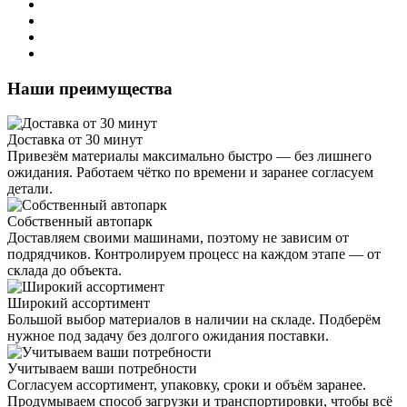
Наши преимущества
Доставка от 30 минут
Привезём материалы максимально быстро — без лишнего
ожидания. Работаем чётко по времени и заранее согласуем
детали.
Собственный автопарк
Доставляем своими машинами, поэтому не зависим от
подрядчиков. Контролируем процесс на каждом этапе — от
склада до объекта.
Широкий ассортимент
Большой выбор материалов в наличии на складе. Подберём
нужное под задачу без долгого ожидания поставки.
Учитываем ваши потребности
Согласуем ассортимент, упаковку, сроки и объём заранее.
Продумываем способ загрузки и транспортировки, чтобы всё