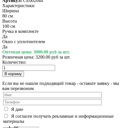
Артикул:
СЕ002044
Характеристики
Ширина
80 см
Высота
100 см
Ручка в комплекте
Да
Окно с уплотнителем
Да
Оптовая цена:
3000.00 руб за шт.
Розничная цена:
3200.00 руб за шт.
Количество:
Если вы не нашли подходящий товар - оставьте заявку - мы
вам перезвоним
Я даю
Я согласен получать рекламные и информационные
материалы