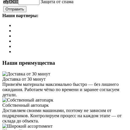
b
d
f
e
f
y
Защита от спама
Наши партнеры:
Наши преимущества
Доставка от 30 минут
Привезём материалы максимально быстро — без лишнего
ожидания. Работаем чётко по времени и заранее согласуем
детали.
Собственный автопарк
Доставляем своими машинами, поэтому не зависим от
подрядчиков. Контролируем процесс на каждом этапе — от
склада до объекта.