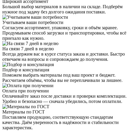
Широкий ассортимент
Большой выбор материалов в наличии на складе. Подберём
нужное под задачу без долгого ожидания поставки.
Учитываем ваши потребности
Согласуем ассортимент, упаковку, сроки и объём заранее.
Продумываем способ загрузки и транспортировки, чтобы всё
приехало как нужно.
На связи 7 дней в неделю
Всегда держим вас в курсе статуса заказа и доставки. Быстро
отвечаем на вопросы и сопровождаем до получения.
Подбор и консультация
Поможем выбрать материалы под ваш проект и бюджет.
Рассчитаем объёмы, чтобы вы не переплачивали за лишнее.
Оплата при получении
Оплачивайте заказ после доставки и проверки комплектации.
Удобно и безопасно — сначала убедились, потом оплатили.
Материалы по ГОСТ
Поставляем продукцию, соответствующую стандартам
качества. Даём уверенность в надёжности и стабильности
характеристик.