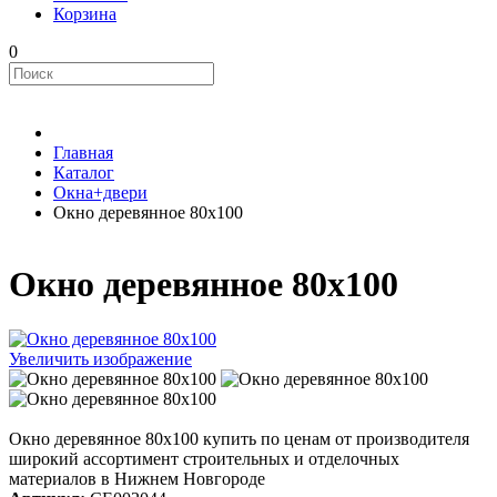
Корзина
0
Главная
Каталог
Окна+двери
Окно деревянное 80х100
Окно деревянное 80х100
Увеличить изображение
Окно деревянное 80х100 купить по ценам от производителя
широкий ассортимент строительных и отделочных
материалов в Нижнем Новгороде