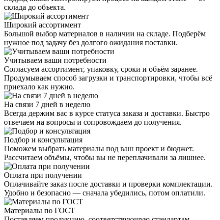
склада до объекта.
Широкий ассортимент
Большой выбор материалов в наличии на складе. Подберём
нужное под задачу без долгого ожидания поставки.
Учитываем ваши потребности
Согласуем ассортимент, упаковку, сроки и объём заранее.
Продумываем способ загрузки и транспортировки, чтобы всё
приехало как нужно.
На связи 7 дней в неделю
Всегда держим вас в курсе статуса заказа и доставки. Быстро
отвечаем на вопросы и сопровождаем до получения.
Подбор и консультация
Поможем выбрать материалы под ваш проект и бюджет.
Рассчитаем объёмы, чтобы вы не переплачивали за лишнее.
Оплата при получении
Оплачивайте заказ после доставки и проверки комплектации.
Удобно и безопасно — сначала убедились, потом оплатили.
Материалы по ГОСТ
Поставляем продукцию, соответствующую стандартам