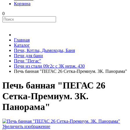
Корзина
0
Главная
Каталог
Печи, Котлы, Дымоходы, Баня
Печи для бани
Печи "Пегас"
Печи из стали 09г2с с ЗК нерж. 430
Печь банная "ПЕГАС 26 Сетка-Премиум. ЗК. Панорама"
Печь банная "ПЕГАС 26
Сетка-Премиум. ЗК.
Панорама"
Увеличить изображение