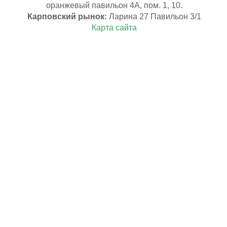
оранжевый павильон 4А, пом. 1, 10.
Карповский рынок:
Ларина 27 Павильон 3/1
Карта сайта