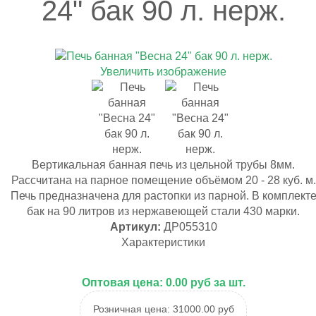
24" бак 90 л. нерж.
Увеличить изображение
Вертикальная банная печь из цельной трубы 8мм.
Рассчитана на парное помещение объёмом 20 - 28 куб. м.
Печь предназначена для растопки из парной. В комплект
бак на 90 литров из нержавеющей стали 430 марки.
Артикул:
ДР055310
Характеристики
Оптовая цена:
0.00 руб за шт.
Розничная цена:
31000.00 руб