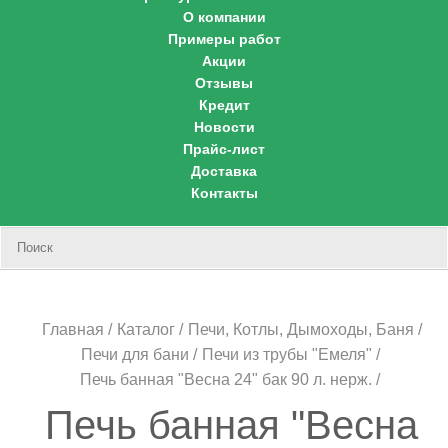
О компании
Примеры работ
Акции
Отзывы
Кредит
Новости
Прайс-лист
Доставка
Контакты
Корзина
Главная
Каталог
Печи, Котлы, Дымоходы, Баня
Печи для бани
Печи из трубы "Емеля"
Печь банная "Весна 24" бак 90 л. нерж.
Печь банная "Весна