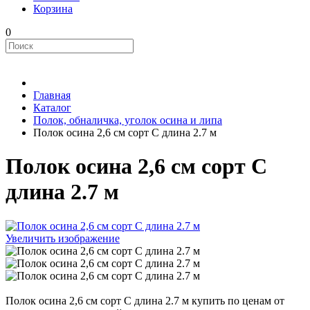
Корзина
0
Главная
Каталог
Полок, обналичка, уголок осина и липа
Полок осина 2,6 см сорт С длина 2.7 м
Полок осина 2,6 см сорт С
длина 2.7 м
Увеличить изображение
Полок осина 2,6 см сорт С длина 2.7 м купить по ценам от