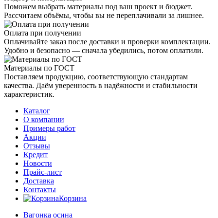
Поможем выбрать материалы под ваш проект и бюджет.
Рассчитаем объёмы, чтобы вы не переплачивали за лишнее.
Оплата при получении
Оплачивайте заказ после доставки и проверки комплектации.
Удобно и безопасно — сначала убедились, потом оплатили.
Материалы по ГОСТ
Поставляем продукцию, соответствующую стандартам
качества. Даём уверенность в надёжности и стабильности
характеристик.
Каталог
О компании
Примеры работ
Акции
Отзывы
Кредит
Новости
Прайс-лист
Доставка
Контакты
Корзина
Вагонка осина