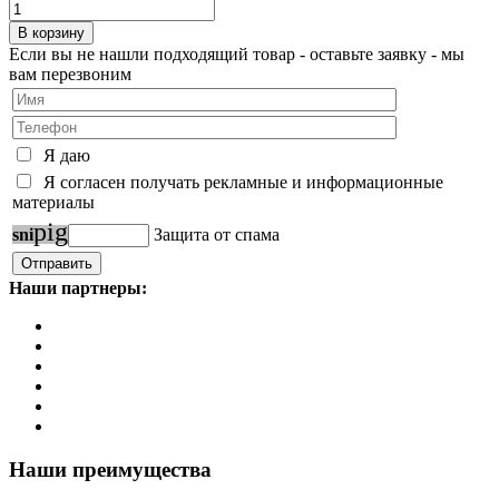
Если вы не нашли подходящий товар - оставьте заявку - мы
вам перезвоним
Я даю
Я согласен получать рекламные и информационные
материалы
p
i
g
s
n
i
Защита от спама
Наши партнеры:
Наши преимущества