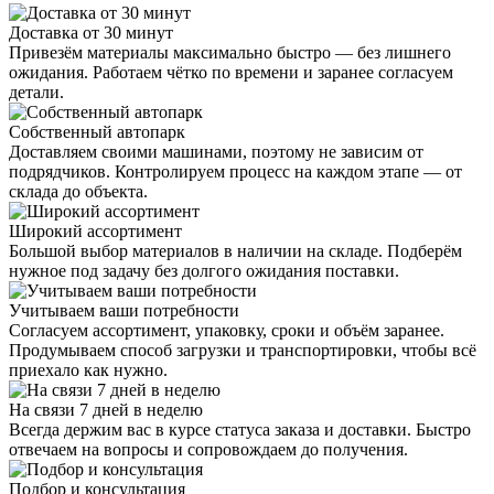
Доставка от 30 минут
Привезём материалы максимально быстро — без лишнего
ожидания. Работаем чётко по времени и заранее согласуем
детали.
Собственный автопарк
Доставляем своими машинами, поэтому не зависим от
подрядчиков. Контролируем процесс на каждом этапе — от
склада до объекта.
Широкий ассортимент
Большой выбор материалов в наличии на складе. Подберём
нужное под задачу без долгого ожидания поставки.
Учитываем ваши потребности
Согласуем ассортимент, упаковку, сроки и объём заранее.
Продумываем способ загрузки и транспортировки, чтобы всё
приехало как нужно.
На связи 7 дней в неделю
Всегда держим вас в курсе статуса заказа и доставки. Быстро
отвечаем на вопросы и сопровождаем до получения.
Подбор и консультация