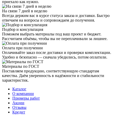
приехало как нужно.
На связи 7 дней в неделю
Всегда держим вас в курсе статуса заказа и доставки. Быстро
отвечаем на вопросы и сопровождаем до получения.
Подбор и консультация
Поможем выбрать материалы под ваш проект и бюджет.
Рассчитаем объёмы, чтобы вы не переплачивали за лишнее.
Оплата при получении
Оплачивайте заказ после доставки и проверки комплектации.
Удобно и безопасно — сначала убедились, потом оплатили.
Материалы по ГОСТ
Поставляем продукцию, соответствующую стандартам
качества. Даём уверенность в надёжности и стабильности
характеристик.
Каталог
О компании
Примеры работ
Акции
Отзывы
Кредит