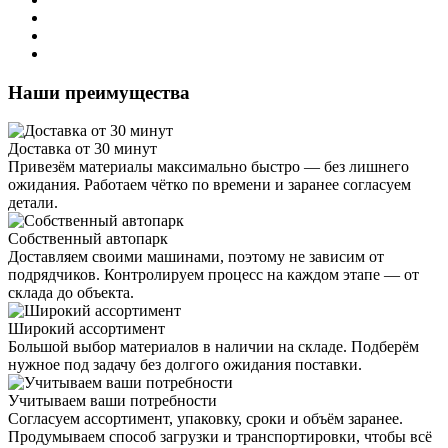
Наши преимущества
Доставка от 30 минут
Привезём материалы максимально быстро — без лишнего
ожидания. Работаем чётко по времени и заранее согласуем
детали.
Собственный автопарк
Доставляем своими машинами, поэтому не зависим от
подрядчиков. Контролируем процесс на каждом этапе — от
склада до объекта.
Широкий ассортимент
Большой выбор материалов в наличии на складе. Подберём
нужное под задачу без долгого ожидания поставки.
Учитываем ваши потребности
Согласуем ассортимент, упаковку, сроки и объём заранее.
Продумываем способ загрузки и транспортировки, чтобы всё