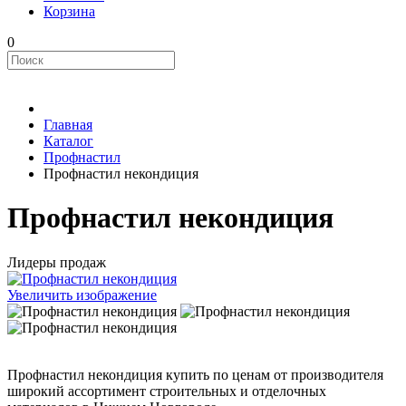
Корзина
0
Главная
Каталог
Профнастил
Профнастил некондиция
Профнастил некондиция
Лидеры продаж
Увеличить изображение
Профнастил некондиция купить по ценам от производителя
широкий ассортимент строительных и отделочных