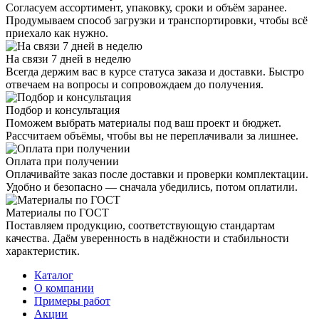
Согласуем ассортимент, упаковку, сроки и объём заранее.
Продумываем способ загрузки и транспортировки, чтобы всё
приехало как нужно.
На связи 7 дней в неделю
Всегда держим вас в курсе статуса заказа и доставки. Быстро
отвечаем на вопросы и сопровождаем до получения.
Подбор и консультация
Поможем выбрать материалы под ваш проект и бюджет.
Рассчитаем объёмы, чтобы вы не переплачивали за лишнее.
Оплата при получении
Оплачивайте заказ после доставки и проверки комплектации.
Удобно и безопасно — сначала убедились, потом оплатили.
Материалы по ГОСТ
Поставляем продукцию, соответствующую стандартам
качества. Даём уверенность в надёжности и стабильности
характеристик.
Каталог
О компании
Примеры работ
Акции