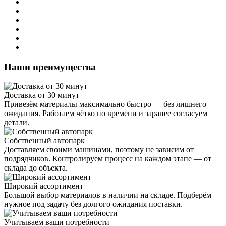
Наши преимущества
Доставка от 30 минут
Привезём материалы максимально быстро — без лишнего
ожидания. Работаем чётко по времени и заранее согласуем
детали.
Собственный автопарк
Доставляем своими машинами, поэтому не зависим от
подрядчиков. Контролируем процесс на каждом этапе — от
склада до объекта.
Широкий ассортимент
Большой выбор материалов в наличии на складе. Подберём
нужное под задачу без долгого ожидания поставки.
Учитываем ваши потребности