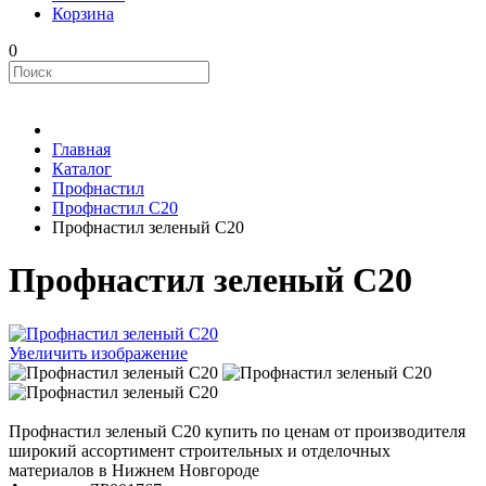
Корзина
0
Главная
Каталог
Профнастил
Профнастил С20
Профнастил зеленый С20
Профнастил зеленый С20
Увеличить изображение
Профнастил зеленый С20 купить по ценам от производителя
широкий ассортимент строительных и отделочных
материалов в Нижнем Новгороде