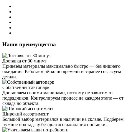
Наши преимущества
Доставка от 30 минут
Привезём материалы максимально быстро — без лишнего
ожидания. Работаем чётко по времени и заранее согласуем
детали.
Собственный автопарк
Доставляем своими машинами, поэтому не зависим от
подрядчиков. Контролируем процесс на каждом этапе — от
склада до объекта.
Широкий ассортимент
Большой выбор материалов в наличии на складе. Подберём
нужное под задачу без долгого ожидания поставки.