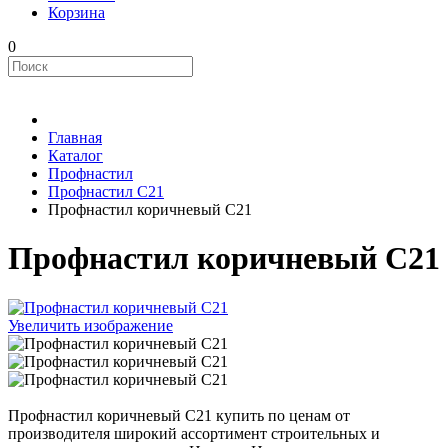
Корзина
0
Главная
Каталог
Профнастил
Профнастил С21
Профнастил коричневый С21
Профнастил коричневый С21
Увеличить изображение
Профнастил коричневый С21 купить по ценам от
производителя широкий ассортимент строительных и