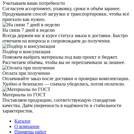
Учитываем ваши потребности
Согласуем ассортимент, упаковку, сроки и объём заранее.
Продумываем способ загрузки и транспортировки, чтобы всё
приехало как нужно.
На связи 7 дней в неделю
Всегда держим вас в курсе статуса заказа и доставки. Быстро
отвечаем на вопросы и сопровождаем до получения.
Подбор и консультация
Поможем выбрать материалы под ваш проект и бюджет.
Рассчитаем объёмы, чтобы вы не переплачивали за лишнее.
Оплата при получении
Оплачивайте заказ после доставки и проверки комплектации.
Удобно и безопасно — сначала убедились, потом оплатили.
Материалы по ГОСТ
Поставляем продукцию, соответствующую стандартам
качества. Даём уверенность в надёжности и стабильности
характеристик.
Каталог
О компании
Примеры работ