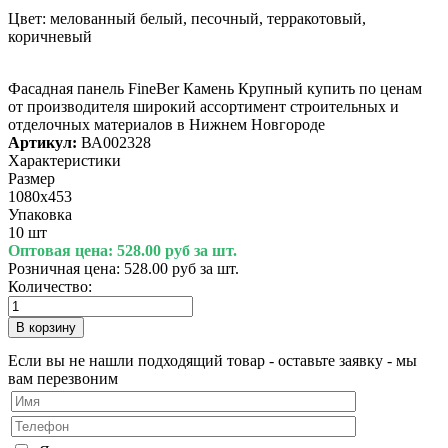
Цвет: мелованный белый, песочный, терракотовый,
коричневый
Фасадная панель FineBer Камень Крупный купить по ценам
от производителя широкий ассортимент строительных и
отделочных материалов в Нижнем Новгороде
Артикул:
ВА002328
Характеристики
Размер
1080х453
Упаковка
10 шт
Оптовая цена:
528.00 руб за шт.
Розничная цена:
528.00 руб за шт.
Количество:
Если вы не нашли подходящий товар - оставьте заявку - мы
вам перезвоним