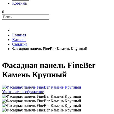
Корзина
0
Главная
Каталог
Сайдинг
Фасадная панель FineBer Камень Крупный
Фасадная панель FineBer
Камень Крупный
Увеличить изображение