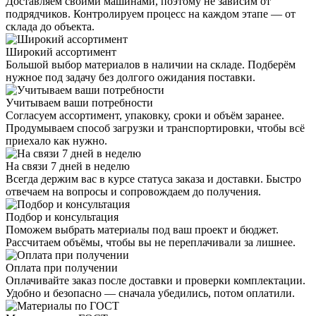
Доставляем своими машинами, поэтому не зависим от
подрядчиков. Контролируем процесс на каждом этапе — от
склада до объекта.
Широкий ассортимент
Большой выбор материалов в наличии на складе. Подберём
нужное под задачу без долгого ожидания поставки.
Учитываем ваши потребности
Согласуем ассортимент, упаковку, сроки и объём заранее.
Продумываем способ загрузки и транспортировки, чтобы всё
приехало как нужно.
На связи 7 дней в неделю
Всегда держим вас в курсе статуса заказа и доставки. Быстро
отвечаем на вопросы и сопровождаем до получения.
Подбор и консультация
Поможем выбрать материалы под ваш проект и бюджет.
Рассчитаем объёмы, чтобы вы не переплачивали за лишнее.
Оплата при получении
Оплачивайте заказ после доставки и проверки комплектации.
Удобно и безопасно — сначала убедились, потом оплатили.