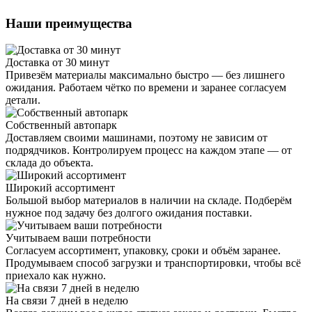
Наши преимущества
Доставка от 30 минут
Привезём материалы максимально быстро — без лишнего
ожидания. Работаем чётко по времени и заранее согласуем
детали.
Собственный автопарк
Доставляем своими машинами, поэтому не зависим от
подрядчиков. Контролируем процесс на каждом этапе — от
склада до объекта.
Широкий ассортимент
Большой выбор материалов в наличии на складе. Подберём
нужное под задачу без долгого ожидания поставки.
Учитываем ваши потребности
Согласуем ассортимент, упаковку, сроки и объём заранее.
Продумываем способ загрузки и транспортировки, чтобы всё
приехало как нужно.
На связи 7 дней в неделю