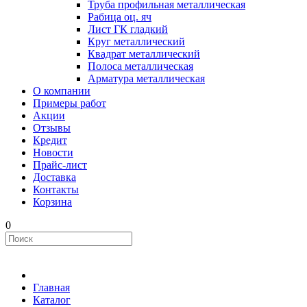
Труба профильная металлическая
Рабица оц. яч
Лист ГК гладкий
Круг металлический
Квадрат металлический
Полоса металлическая
Арматура металлическая
О компании
Примеры работ
Акции
Отзывы
Кредит
Новости
Прайс-лист
Доставка
Контакты
Корзина
0
Главная
Каталог