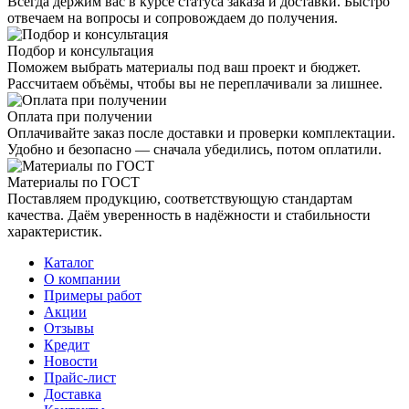
Всегда держим вас в курсе статуса заказа и доставки. Быстро
отвечаем на вопросы и сопровождаем до получения.
Подбор и консультация
Поможем выбрать материалы под ваш проект и бюджет.
Рассчитаем объёмы, чтобы вы не переплачивали за лишнее.
Оплата при получении
Оплачивайте заказ после доставки и проверки комплектации.
Удобно и безопасно — сначала убедились, потом оплатили.
Материалы по ГОСТ
Поставляем продукцию, соответствующую стандартам
качества. Даём уверенность в надёжности и стабильности
характеристик.
Каталог
О компании
Примеры работ
Акции
Отзывы
Кредит
Новости
Прайс-лист
Доставка