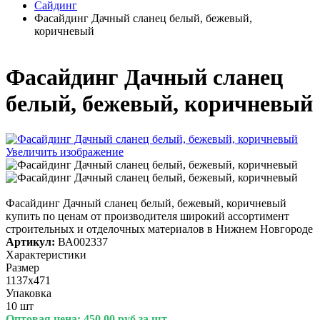
Сайдинг
Фасайдинг Дачный сланец белый, бежевый,
коричневый
Фасайдинг Дачный сланец
белый, бежевый, коричневый
Увеличить изображение
Фасайдинг Дачный сланец белый, бежевый, коричневый
купить по ценам от производителя широкий ассортимент
строительных и отделочных материалов в Нижнем Новгороде
Артикул:
ВА002337
Характеристики
Размер
1137х471
Упаковка
10 шт
Оптовая цена:
450.00 руб за шт.