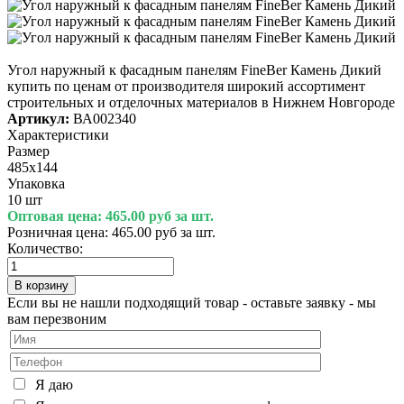
Угол наружный к фасадным панелям FineBer Камень Дикий
купить по ценам от производителя широкий ассортимент
строительных и отделочных материалов в Нижнем Новгороде
Артикул:
ВА002340
Характеристики
Размер
485х144
Упаковка
10 шт
Оптовая цена:
465.00 руб за шт.
Розничная цена:
465.00 руб за шт.
Количество:
Если вы не нашли подходящий товар - оставьте заявку - мы
вам перезвоним
Я даю