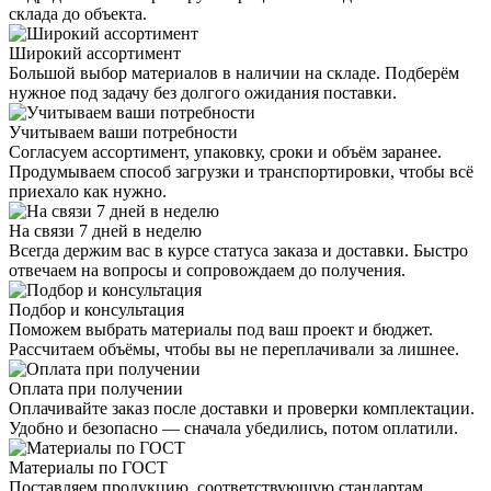
склада до объекта.
Широкий ассортимент
Большой выбор материалов в наличии на складе. Подберём
нужное под задачу без долгого ожидания поставки.
Учитываем ваши потребности
Согласуем ассортимент, упаковку, сроки и объём заранее.
Продумываем способ загрузки и транспортировки, чтобы всё
приехало как нужно.
На связи 7 дней в неделю
Всегда держим вас в курсе статуса заказа и доставки. Быстро
отвечаем на вопросы и сопровождаем до получения.
Подбор и консультация
Поможем выбрать материалы под ваш проект и бюджет.
Рассчитаем объёмы, чтобы вы не переплачивали за лишнее.
Оплата при получении
Оплачивайте заказ после доставки и проверки комплектации.
Удобно и безопасно — сначала убедились, потом оплатили.
Материалы по ГОСТ
Поставляем продукцию, соответствующую стандартам