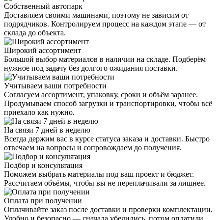
Собственный автопарк
Доставляем своими машинами, поэтому не зависим от
подрядчиков. Контролируем процесс на каждом этапе — от
склада до объекта.
Широкий ассортимент
Большой выбор материалов в наличии на складе. Подберём
нужное под задачу без долгого ожидания поставки.
Учитываем ваши потребности
Согласуем ассортимент, упаковку, сроки и объём заранее.
Продумываем способ загрузки и транспортировки, чтобы всё
приехало как нужно.
На связи 7 дней в неделю
Всегда держим вас в курсе статуса заказа и доставки. Быстро
отвечаем на вопросы и сопровождаем до получения.
Подбор и консультация
Поможем выбрать материалы под ваш проект и бюджет.
Рассчитаем объёмы, чтобы вы не переплачивали за лишнее.
Оплата при получении
Оплачивайте заказ после доставки и проверки комплектации.
Удобно и безопасно — сначала убедились, потом оплатили.