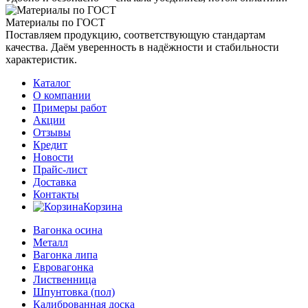
Материалы по ГОСТ
Поставляем продукцию, соответствующую стандартам
качества. Даём уверенность в надёжности и стабильности
характеристик.
Каталог
О компании
Примеры работ
Акции
Отзывы
Кредит
Новости
Прайс-лист
Доставка
Контакты
Корзина
Вагонка осина
Металл
Вагонка липа
Евровагонка
Лиственница
Шпунтовка (пол)
Калиброванная доска