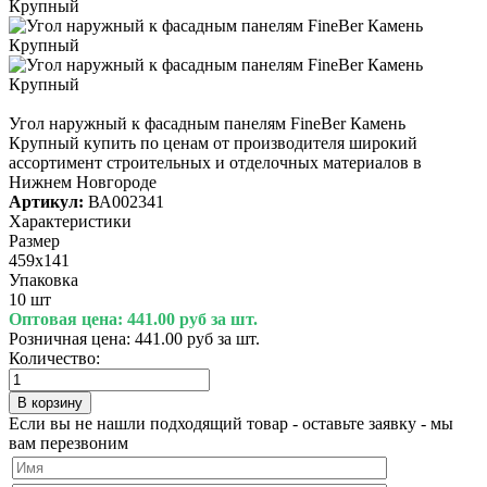
Угол наружный к фасадным панелям FineBer Камень
Крупный купить по ценам от производителя широкий
ассортимент строительных и отделочных материалов в
Нижнем Новгороде
Артикул:
ВА002341
Характеристики
Размер
459х141
Упаковка
10 шт
Оптовая цена:
441.00 руб за шт.
Розничная цена:
441.00 руб за шт.
Количество:
Если вы не нашли подходящий товар - оставьте заявку - мы
вам перезвоним