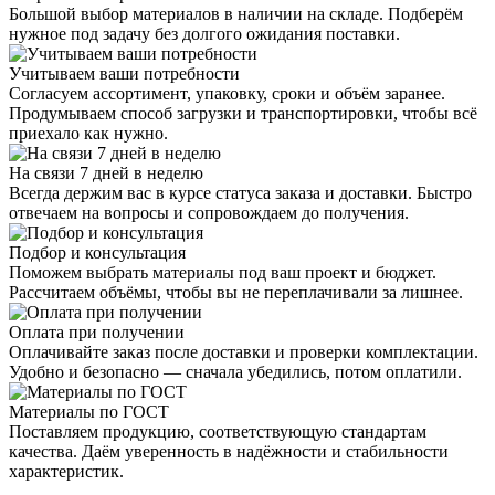
Большой выбор материалов в наличии на складе. Подберём
нужное под задачу без долгого ожидания поставки.
Учитываем ваши потребности
Согласуем ассортимент, упаковку, сроки и объём заранее.
Продумываем способ загрузки и транспортировки, чтобы всё
приехало как нужно.
На связи 7 дней в неделю
Всегда держим вас в курсе статуса заказа и доставки. Быстро
отвечаем на вопросы и сопровождаем до получения.
Подбор и консультация
Поможем выбрать материалы под ваш проект и бюджет.
Рассчитаем объёмы, чтобы вы не переплачивали за лишнее.
Оплата при получении
Оплачивайте заказ после доставки и проверки комплектации.
Удобно и безопасно — сначала убедились, потом оплатили.
Материалы по ГОСТ
Поставляем продукцию, соответствующую стандартам
качества. Даём уверенность в надёжности и стабильности
характеристик.