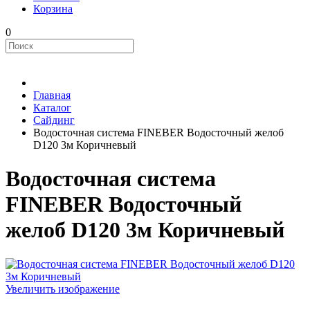
Корзина
0
Главная
Каталог
Сайдинг
Водосточная система FINEBER Водосточный желоб
D120 3м Коричневый
Водосточная система
FINEBER Водосточный
желоб D120 3м Коричневый
Увеличить изображение