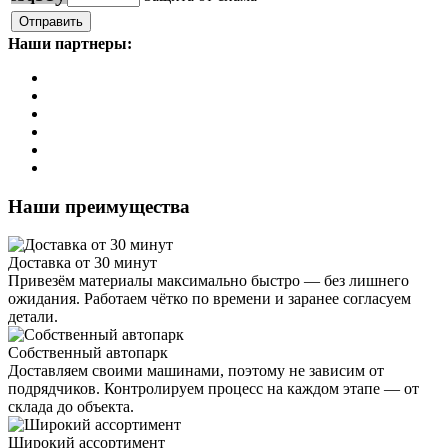
Наши партнеры:
Наши преимущества
Доставка от 30 минут
Привезём материалы максимально быстро — без лишнего
ожидания. Работаем чётко по времени и заранее согласуем
детали.
Собственный автопарк
Доставляем своими машинами, поэтому не зависим от
подрядчиков. Контролируем процесс на каждом этапе — от
склада до объекта.
Широкий ассортимент