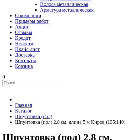
Полоса металлическая
Арматура металлическая
О компании
Примеры работ
Акции
Отзывы
Кредит
Новости
Прайс-лист
Доставка
Контакты
Корзина
0
Главная
Каталог
Шпунтовка (пол)
Шпунтовка (пол) 2,8 см, длина 5 м Киров (135;140)
Шпунтовка (пол) 2,8 см,