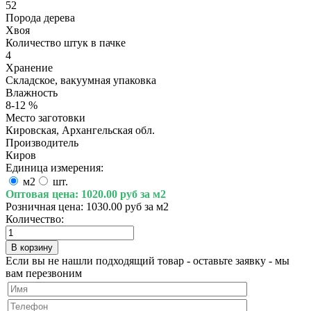
52
Порода дерева
Хвоя
Количество штук в пачке
4
Хранение
Складское, вакуумная упаковка
Влажность
8-12 %
Место заготовки
Кировская, Архангельская обл.
Производитель
Киров
Единица измерения:
м2
шт.
Оптовая цена:
1020.00 руб за м2
Розничная цена:
1030.00 руб за м2
Количество:
Если вы не нашли подходящий товар - оставьте заявку - мы
вам перезвоним