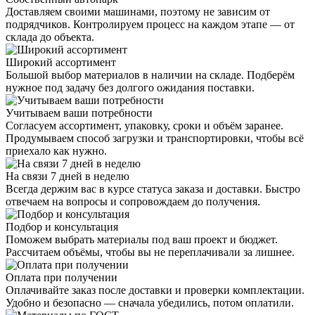
Доставляем своими машинами, поэтому не зависим от
подрядчиков. Контролируем процесс на каждом этапе — от
склада до объекта.
Широкий ассортимент
Большой выбор материалов в наличии на складе. Подберём
нужное под задачу без долгого ожидания поставки.
Учитываем ваши потребности
Согласуем ассортимент, упаковку, сроки и объём заранее.
Продумываем способ загрузки и транспортировки, чтобы всё
приехало как нужно.
На связи 7 дней в неделю
Всегда держим вас в курсе статуса заказа и доставки. Быстро
отвечаем на вопросы и сопровождаем до получения.
Подбор и консультация
Поможем выбрать материалы под ваш проект и бюджет.
Рассчитаем объёмы, чтобы вы не переплачивали за лишнее.
Оплата при получении
Оплачивайте заказ после доставки и проверки комплектации.
Удобно и безопасно — сначала убедились, потом оплатили.