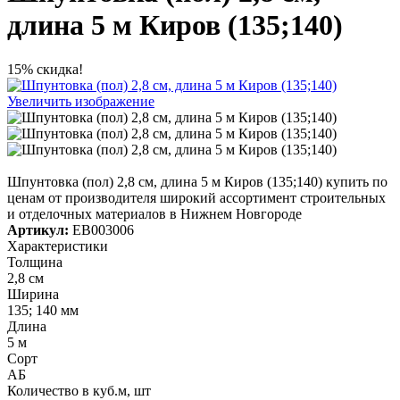
длина 5 м Киров (135;140)
15% скидка!
Увеличить изображение
Шпунтовка (пол) 2,8 см, длина 5 м Киров (135;140) купить по
ценам от производителя широкий ассортимент строительных
и отделочных материалов в Нижнем Новгороде
Артикул:
ЕВ003006
Характеристики
Толщина
2,8 см
Ширина
135; 140 мм
Длина
5 м
Сорт
АБ
Количество в куб.м, шт