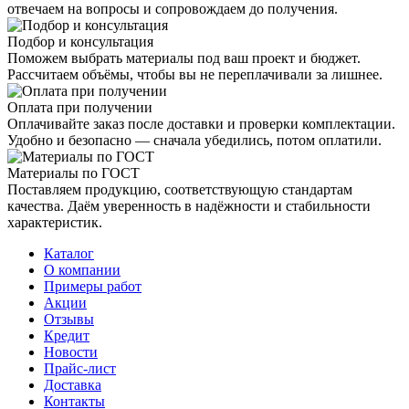
отвечаем на вопросы и сопровождаем до получения.
Подбор и консультация
Поможем выбрать материалы под ваш проект и бюджет.
Рассчитаем объёмы, чтобы вы не переплачивали за лишнее.
Оплата при получении
Оплачивайте заказ после доставки и проверки комплектации.
Удобно и безопасно — сначала убедились, потом оплатили.
Материалы по ГОСТ
Поставляем продукцию, соответствующую стандартам
качества. Даём уверенность в надёжности и стабильности
характеристик.
Каталог
О компании
Примеры работ
Акции
Отзывы
Кредит
Новости
Прайс-лист
Доставка
Контакты