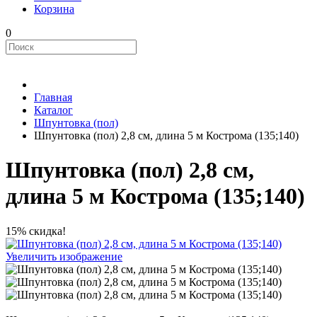
Корзина
0
Главная
Каталог
Шпунтовка (пол)
Шпунтовка (пол) 2,8 см, длина 5 м Кострома (135;140)
Шпунтовка (пол) 2,8 см,
длина 5 м Кострома (135;140)
15% скидка!
Увеличить изображение