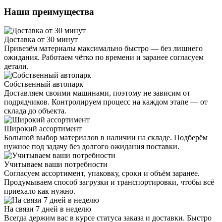
Наши преимущества
Доставка от 30 минут
Привезём материалы максимально быстро — без лишнего
ожидания. Работаем чётко по времени и заранее согласуем
детали.
Собственный автопарк
Доставляем своими машинами, поэтому не зависим от
подрядчиков. Контролируем процесс на каждом этапе — от
склада до объекта.
Широкий ассортимент
Большой выбор материалов в наличии на складе. Подберём
нужное под задачу без долгого ожидания поставки.
Учитываем ваши потребности
Согласуем ассортимент, упаковку, сроки и объём заранее.
Продумываем способ загрузки и транспортировки, чтобы всё
приехало как нужно.
На связи 7 дней в неделю
Всегда держим вас в курсе статуса заказа и доставки. Быстро