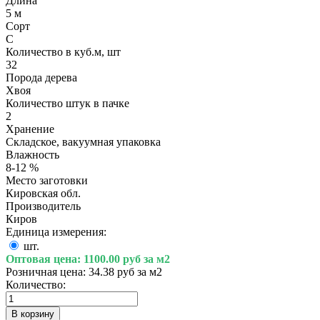
Длина
5 м
Сорт
С
Количество в куб.м, шт
32
Порода дерева
Хвоя
Количество штук в пачке
2
Хранение
Складское, вакуумная упаковка
Влажность
8-12 %
Место заготовки
Кировская обл.
Производитель
Киров
Единица измерения:
шт.
Оптовая цена:
1100.00 руб за м2
Розничная цена:
34.38 руб за м2
Количество: