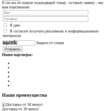
Если вы не нашли подходящий товар - оставьте заявку - мы
вам перезвоним
Я даю
Я согласен получать рекламные и информационные
материалы
o
t
k
h
q
y
Защита от спама
Наши партнеры:
Наши преимущества
Доставка от 30 минут