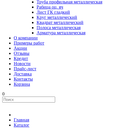
Труба профильная металлическая
Рабица оц. яч
Лист ГК гладкий
Круг металлический
Квадрат металлический
Полоса металлическая
Арматура металлическая
О компании
Примеры работ
Акции
Отзывы
Кредит
Новости
Прайс-лист
Доставка
Контакты
Корзина
0
Главная
Каталог