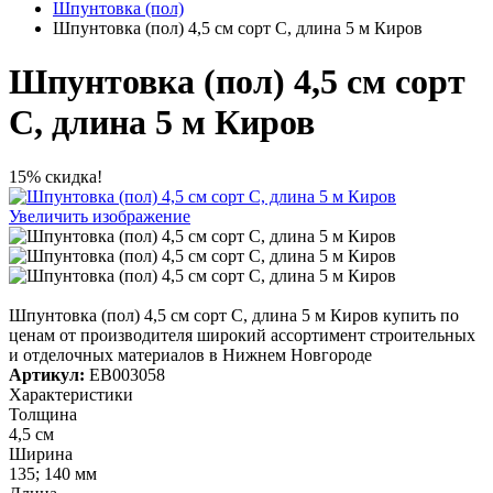
Шпунтовка (пол)
Шпунтовка (пол) 4,5 см сорт С, длина 5 м Киров
Шпунтовка (пол) 4,5 см сорт
С, длина 5 м Киров
15% скидка!
Увеличить изображение
Шпунтовка (пол) 4,5 см сорт С, длина 5 м Киров купить по
ценам от производителя широкий ассортимент строительных
и отделочных материалов в Нижнем Новгороде
Артикул:
ЕВ003058
Характеристики
Толщина
4,5 см
Ширина
135; 140 мм