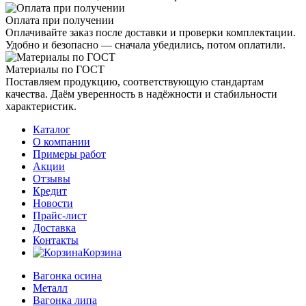
Оплата при получении
Оплачивайте заказ после доставки и проверки комплектации.
Удобно и безопасно — сначала убедились, потом оплатили.
Материалы по ГОСТ
Поставляем продукцию, соответствующую стандартам
качества. Даём уверенность в надёжности и стабильности
характеристик.
Каталог
О компании
Примеры работ
Акции
Отзывы
Кредит
Новости
Прайс-лист
Доставка
Контакты
Корзина
Вагонка осина
Металл
Вагонка липа