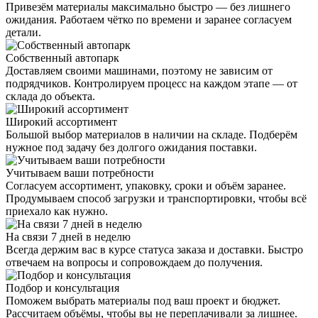
Привезём материалы максимально быстро — без лишнего
ожидания. Работаем чётко по времени и заранее согласуем
детали.
Собственный автопарк
Доставляем своими машинами, поэтому не зависим от
подрядчиков. Контролируем процесс на каждом этапе — от
склада до объекта.
Широкий ассортимент
Большой выбор материалов в наличии на складе. Подберём
нужное под задачу без долгого ожидания поставки.
Учитываем ваши потребности
Согласуем ассортимент, упаковку, сроки и объём заранее.
Продумываем способ загрузки и транспортировки, чтобы всё
приехало как нужно.
На связи 7 дней в неделю
Всегда держим вас в курсе статуса заказа и доставки. Быстро
отвечаем на вопросы и сопровождаем до получения.
Подбор и консультация
Поможем выбрать материалы под ваш проект и бюджет.
Рассчитаем объёмы, чтобы вы не переплачивали за лишнее.