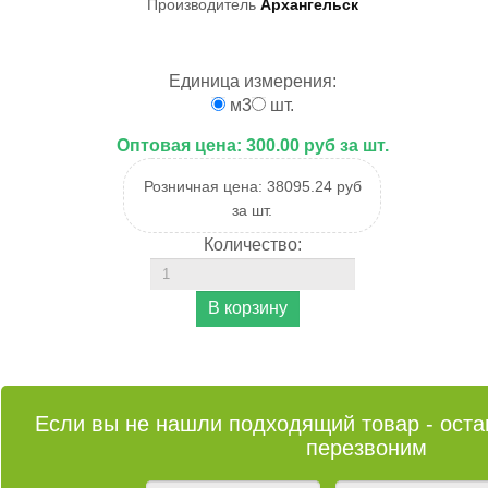
Производитель
Архангельск
Единица измерения:
м3
шт.
Оптовая цена:
300.00 руб за шт.
Розничная цена:
38095.24 руб
за шт.
Количество:
Если вы не нашли подходящий товар - остав
перезвоним