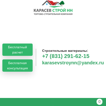
Бесплатный
Строительные материалы:
расчет
+7 (831) 291-62-15
karasevstroynn@yandex.ru
Бесплатная
консультация
0