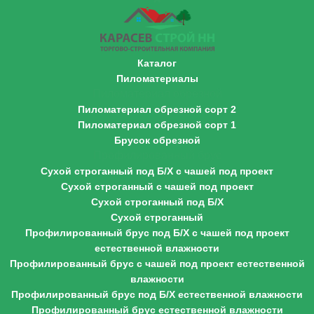
Каталог
Пиломатериалы
Пиломатериал обрезной
Пиломатериал обрезной сорт 2
Пиломатериал обрезной сорт 1
Брусок обрезной
Профилированный брус
Сухой строганный под Б/Х с чашей под проект
Сухой строганный с чашей под проект
Сухой строганный под Б/Х
Сухой строганный
Профилированный брус под Б/Х с чашей под проект
естественной влажности
Профилированный брус с чашей под проект естественной
влажности
Профилированный брус под Б/Х естественной влажности
Профилированный брус естественной влажности