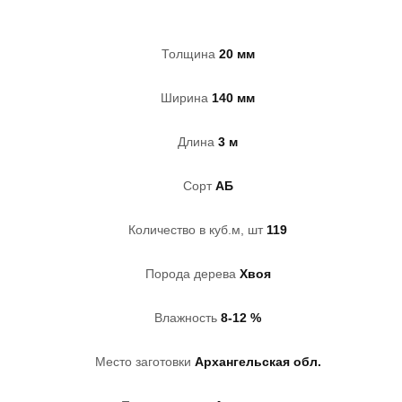
Толщина
20 мм
Ширина
140 мм
Длина
3 м
Сорт
АБ
Количество в куб.м, шт
119
Порода дерева
Хвоя
Влажность
8-12 %
Место заготовки
Архангельская обл.