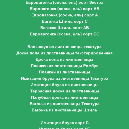
Евровагонка (сосна, ель) сорт Экстра
Евровагонка (сосна, ель) сорт АБ
Евровагонка (сосна, ель) сорт А
Вагонка Штиль сорт С
Вагонка Штиль сорт АБ
Евровагонка (сосна, ель) сорт БС
Лиственница
Блок-хаус из лиственницы текстура
Доска пола из лиственницы текстурированная
Доска пола из лиственницы
Планкен из лиственницы Ромбус
Планкен из лиственницы
Имитация бруса из лиственницы Текстура
Имитация бруса из лиственницы
Террасная доска из лиственницы
Палубная доска из лиственницы
Вагонка из лиственницы Текстура
Вагонка из лиственницы Штиль
Рау-хаус (имитация бруса)
Имитация бруса сорт С