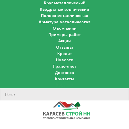
Круг металлический
Квадрат металлический
Полоса металлическая
Арматура металлическая
О компании
Примеры работ
Акции
Отзывы
Кредит
Новости
Прайс-лист
Доставка
Контакты
Корзина