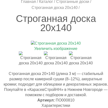
Главная
Каталог
Строганные доски
Строганная доска 20х140
Строганная доска
20х140
Увеличить изображение
Строганная доска 20×140 (длина 3 м) — стабильный
размер после камерной сушки (8–12%), аккуратные
кромки; подходит для облицовки и декоративных экранов.
Покупайте в «КарасевСтройНН» в Нижнем Новгороде —
поможем с подбором и доставкой.
Артикул:
ПО000810
Характеристики