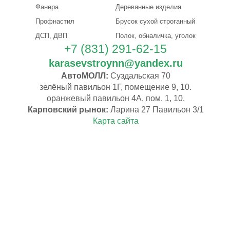
Фанера
Деревянные изделия
Профнастил
Брусок сухой строганный
ДСП, ДВП
Полок, обналичка, уголок
+7 (831) 291-62-15
karasevstroynn@yandex.ru
АвтоМОЛЛ:
Суздальская 70
зелёный павильон 1Г, помещение 9, 10.
оранжевый павильон 4А, пом. 1, 10.
Карповский рынок:
Ларина 27 Павильон 3/1
Карта сайта