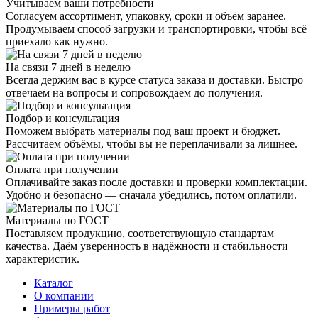
Учитываем ваши потребности
Согласуем ассортимент, упаковку, сроки и объём заранее.
Продумываем способ загрузки и транспортировки, чтобы всё
приехало как нужно.
На связи 7 дней в неделю
Всегда держим вас в курсе статуса заказа и доставки. Быстро
отвечаем на вопросы и сопровождаем до получения.
Подбор и консультация
Поможем выбрать материалы под ваш проект и бюджет.
Рассчитаем объёмы, чтобы вы не переплачивали за лишнее.
Оплата при получении
Оплачивайте заказ после доставки и проверки комплектации.
Удобно и безопасно — сначала убедились, потом оплатили.
Материалы по ГОСТ
Поставляем продукцию, соответствующую стандартам
качества. Даём уверенность в надёжности и стабильности
характеристик.
Каталог
О компании
Примеры работ