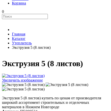
Корзина
0
Главная
Каталог
Утеплитель
Экструзия 5 (8 листов)
Экструзия 5 (8 листов)
Увеличить изображение
Экструзия 5 (8 листов) купить по ценам от производителя
широкий ассортимент строительных и отделочных
материалов в Нижнем Новгороде