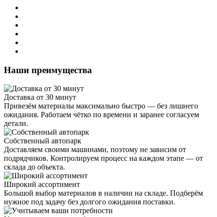
Наши преимущества
Доставка от 30 минут
Привезём материалы максимально быстро — без лишнего
ожидания. Работаем чётко по времени и заранее согласуем
детали.
Собственный автопарк
Доставляем своими машинами, поэтому не зависим от
подрядчиков. Контролируем процесс на каждом этапе — от
склада до объекта.
Широкий ассортимент
Большой выбор материалов в наличии на складе. Подберём
нужное под задачу без долгого ожидания поставки.