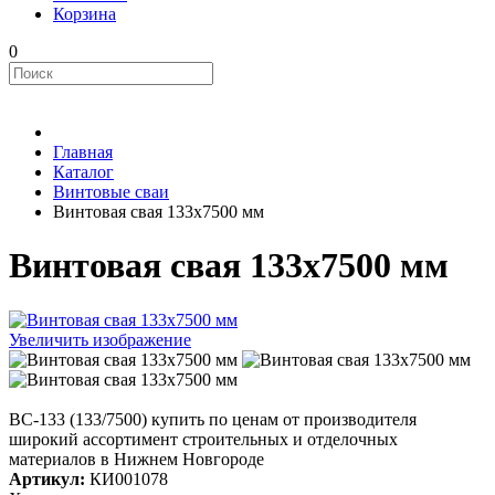
Корзина
0
Главная
Каталог
Винтовые сваи
Винтовая свая 133x7500 мм
Винтовая свая 133x7500 мм
Увеличить изображение
ВС-133 (133/7500) купить по ценам от производителя
широкий ассортимент строительных и отделочных
материалов в Нижнем Новгороде
Артикул:
КИ001078