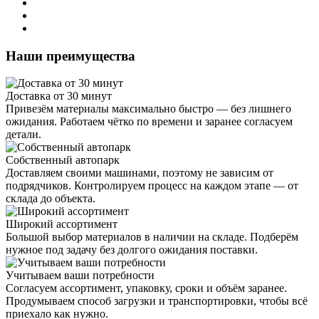
Наши преимущества
Доставка от 30 минут
Привезём материалы максимально быстро — без лишнего
ожидания. Работаем чётко по времени и заранее согласуем
детали.
Собственный автопарк
Доставляем своими машинами, поэтому не зависим от
подрядчиков. Контролируем процесс на каждом этапе — от
склада до объекта.
Широкий ассортимент
Большой выбор материалов в наличии на складе. Подберём
нужное под задачу без долгого ожидания поставки.
Учитываем ваши потребности
Согласуем ассортимент, упаковку, сроки и объём заранее.
Продумываем способ загрузки и транспортировки, чтобы всё
приехало как нужно.