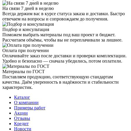
На связи 7 дней в неделю
Всегда держим вас в курсе статуса заказа и доставки. Быстро
отвечаем на вопросы и сопровождаем до получения.
Подбор и консультация
Поможем выбрать материалы под ваш проект и бюджет.
Рассчитаем объёмы, чтобы вы не переплачивали за лишнее.
Оплата при получении
Оплачивайте заказ после доставки и проверки комплектации.
Удобно и безопасно — сначала убедились, потом оплатили.
Материалы по ГОСТ
Поставляем продукцию, соответствующую стандартам
качества. Даём уверенность в надёжности и стабильности
характеристик.
Каталог
О компании
Примеры работ
Акции
Отзывы
Кредит
Новости