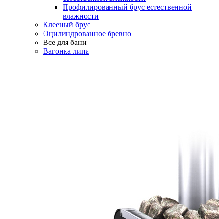
Профилированный брус естественной
влажности
Клееный брус
Оцилиндрованное бревно
Все для бани
Вагонка липа