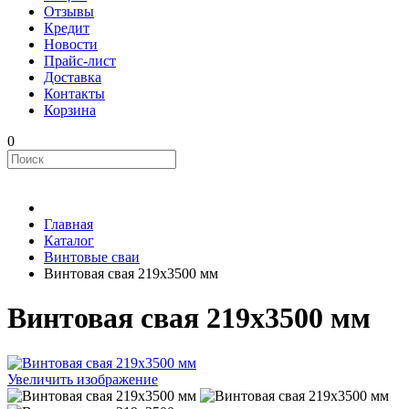
Отзывы
Кредит
Новости
Прайс-лист
Доставка
Контакты
Корзина
0
Главная
Каталог
Винтовые сваи
Винтовая свая 219x3500 мм
Винтовая свая 219x3500 мм
Увеличить изображение