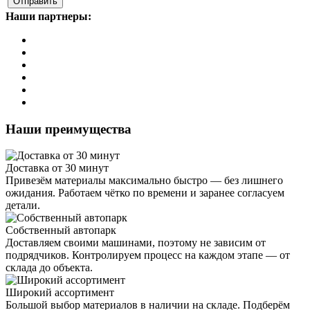
Наши партнеры:
Наши преимущества
Доставка от 30 минут
Привезём материалы максимально быстро — без лишнего
ожидания. Работаем чётко по времени и заранее согласуем
детали.
Собственный автопарк
Доставляем своими машинами, поэтому не зависим от
подрядчиков. Контролируем процесс на каждом этапе — от
склада до объекта.
Широкий ассортимент
Большой выбор материалов в наличии на складе. Подберём