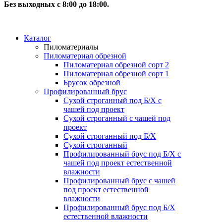
Без выходных с 8:00 до 18:00.
Каталог
Пиломатериалы
Пиломатериал обрезной
Пиломатериал обрезной сорт 2
Пиломатериал обрезной сорт 1
Брусок обрезной
Профилированный брус
Сухой строганный под Б/Х с
чашей под проект
Сухой строганный с чашей под
проект
Сухой строганный под Б/Х
Сухой строганный
Профилированный брус под Б/Х с
чашей под проект естественной
влажности
Профилированный брус с чашей
под проект естественной
влажности
Профилированный брус под Б/Х
естественной влажности