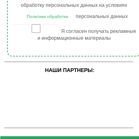
обработку персональных данных на условиях
персональных данных
Политики обработки
Я согласен получать рекламные
и информационные материалы
НАШИ ПАРТНЕРЫ: