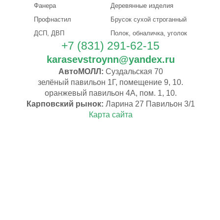
Фанера
Деревянные изделия
Профнастил
Брусок сухой строганный
ДСП, ДВП
Полок, обналичка, уголок
+7 (831) 291-62-15
karasevstroynn@yandex.ru
АвтоМОЛЛ:
Суздальская 70
зелёный павильон 1Г, помещение 9, 10.
оранжевый павильон 4А, пом. 1, 10.
Карповский рынок:
Ларина 27 Павильон 3/1
Карта сайта