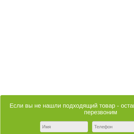
Если вы не нашли подходящий товар - остав
перезвоним