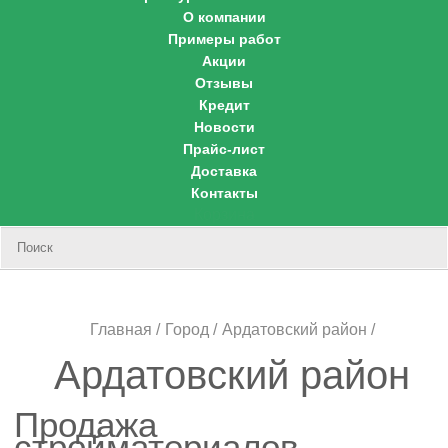
О компании
Примеры работ
Акции
Отзывы
Кредит
Новости
Прайс-лист
Доставка
Контакты
Корзина
Главная
Город
Ардатовский район
Ардатовский район
Продажа
стройматериалов