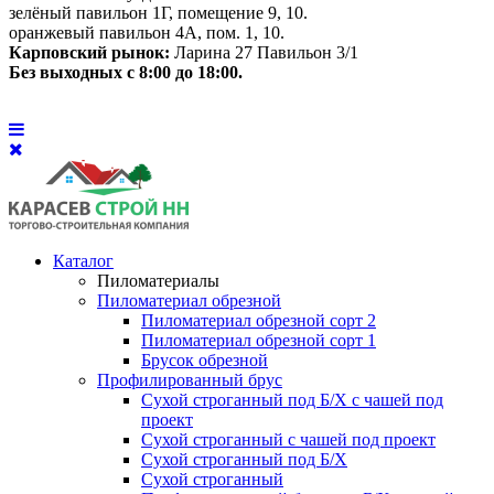
зелёный павильон 1Г, помещение 9, 10.
оранжевый павильон 4А, пом. 1, 10.
Карповский рынок:
Ларина 27 Павильон 3/1
Без выходных с 8:00 до 18:00.
Каталог
Пиломатериалы
Пиломатериал обрезной
Пиломатериал обрезной сорт 2
Пиломатериал обрезной сорт 1
Брусок обрезной
Профилированный брус
Сухой строганный под Б/Х с чашей под
проект
Сухой строганный с чашей под проект
Сухой строганный под Б/Х
Сухой строганный