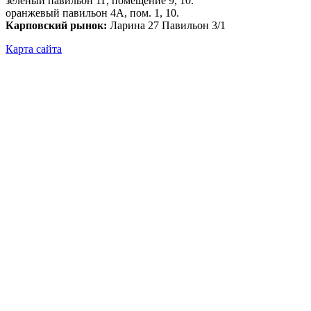
зелёный павильон 1Г, помещение 9, 10.
оранжевый павильон 4А, пом. 1, 10.
Карповский рынок:
Ларина 27 Павильон 3/1
Карта сайта