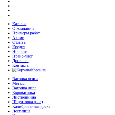
Каталог
О компании
Примеры работ
Акции
Отзывы
Кредит
Новости
Прайс-лист
Доставка
Контакты
Корзина
Вагонка осина
Металл
Вагонка липа
Евровагонка
Лиственница
Шпунтовка (пол)
Калиброванная доска
Лестницы