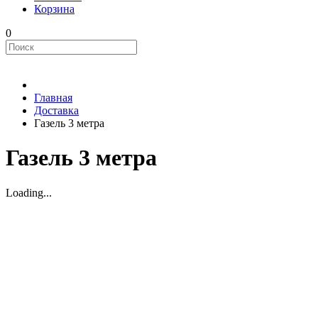
Корзина
0
Главная
Доставка
Газель 3 метра
Газель 3 метра
Loading...