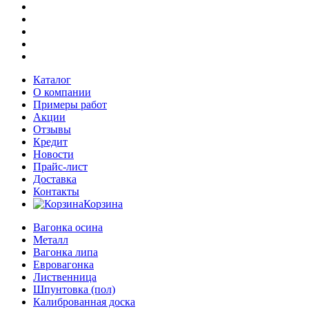
Каталог
О компании
Примеры работ
Акции
Отзывы
Кредит
Новости
Прайс-лист
Доставка
Контакты
Корзина
Вагонка осина
Металл
Вагонка липа
Евровагонка
Лиственница
Шпунтовка (пол)
Калиброванная доска