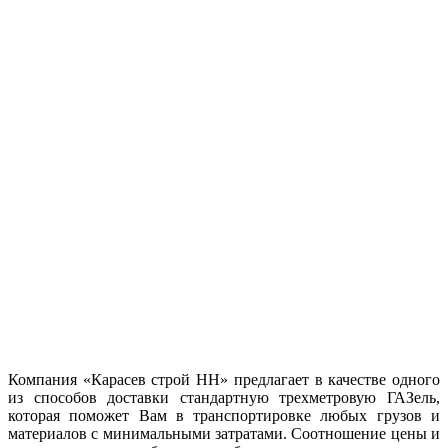
Компания «Карасев строй НН» предлагает в качестве одного
из способов доставки стандартную трехметровую ГАЗель,
которая поможет Вам в транспортировке любых грузов и
материалов с минимальными затратами. Соотношение цены и