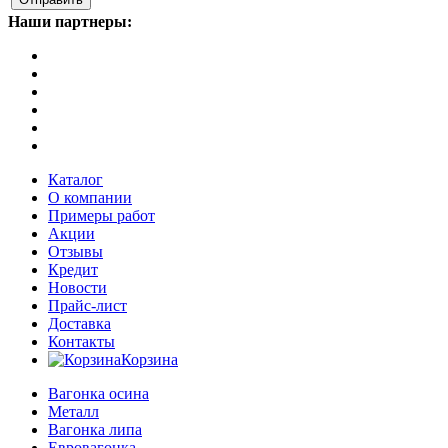
Наши партнеры:
Каталог
О компании
Примеры работ
Акции
Отзывы
Кредит
Новости
Прайс-лист
Доставка
Контакты
Корзина
Вагонка осина
Металл
Вагонка липа
Евровагонка